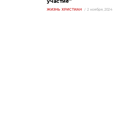
участие”
ЖИЗНЬ ХРИСТИАН
2 ноября, 2024