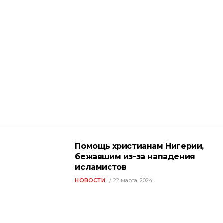
Помощь христианам Нигерии,
бежавшим из-за нападения
исламистов
НОВОСТИ
22 марта, 2024