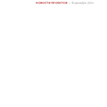
НОВОСТИ ПРОЕКТОВ
30 декабря, 2024