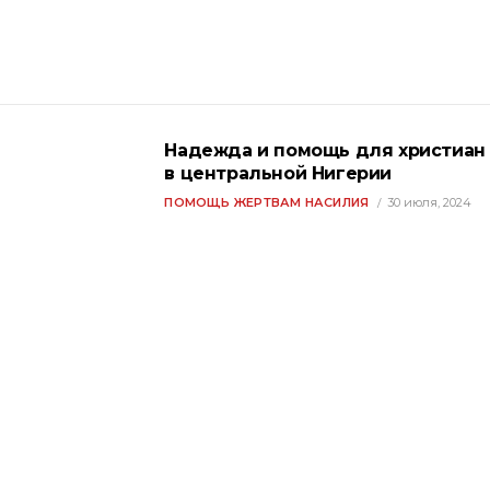
Надежда и помощь для христиан
в центральной Нигерии
ПОМОЩЬ ЖЕРТВАМ НАСИЛИЯ
30 июля, 2024