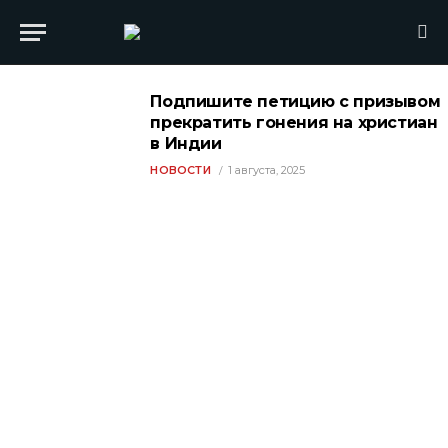
Подпишите петицию с призывом
прекратить гонения на христиан
в Индии
НОВОСТИ
1 августа, 2025