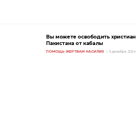
Вы можете освободить христиан
Пакистана от кабалы
ПОМОЩЬ ЖЕРТВАМ НАСИЛИЯ
5 декабря, 2024