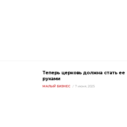
Теперь церковь должна стать ее
руками
МАЛЫЙ БИЗНЕС
7 июня, 2025