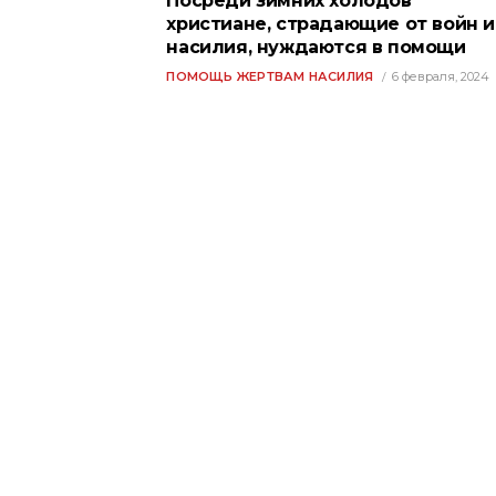
Посреди зимних холодов
христиане, страдающие от войн и
насилия, нуждаются в помощи
ПОМОЩЬ ЖЕРТВАМ НАСИЛИЯ
6 февраля, 2024