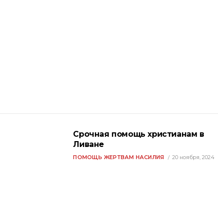
Срочная помощь христианам в
Ливане
ПОМОЩЬ ЖЕРТВАМ НАСИЛИЯ
20 ноября, 2024