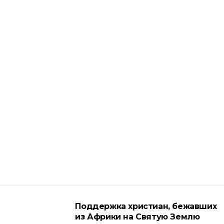
Поддержка христиан, бежавших
из Африки на Святую Землю