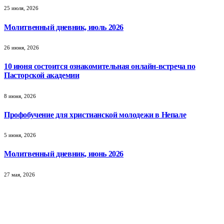
25 июля, 2026
Молитвенный дневник, июль 2026
26 июня, 2026
10 июня состоится ознакомительная онлайн-встреча по
Пасторской академии
8 июня, 2026
Профобучение для христианской молодежи в Непале
5 июня, 2026
Молитвенный дневник, июнь 2026
27 мая, 2026