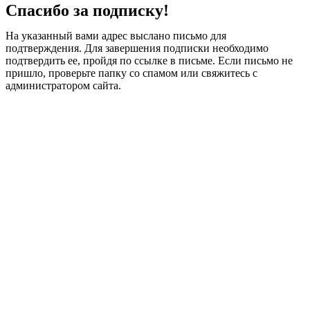
Спасибо за подписку!
На указанный вами адрес выслано письмо для
подтверждения. Для завершения подписки необходимо
подтвердить ее, пройдя по ссылке в письме. Если письмо не
пришло, проверьте папку со спамом или свяжитесь с
администратором сайта.