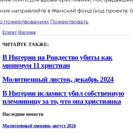
ия направляйте в Женский фонд (код проекта: 00
о пожертвованиях
Пожертвовать
Египет
Нигерия
ЧИТАЙТЕ ТАКЖЕ:
В Нигерии на Рождество убиты как
минимум 11 христиан
Молитвенный листок, декабрь 2024
В Нигерии исламист убил собственную
племянницу за то, что она христианка
Последние новости
Молитвенный дневник, август 2026