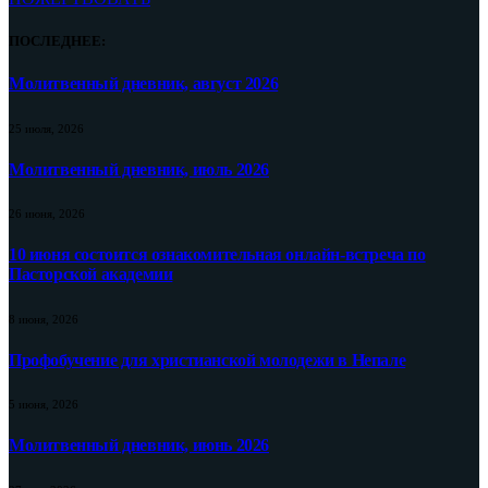
ПОСЛЕДНЕЕ:
Молитвенный дневник, август 2026
25 июля, 2026
Молитвенный дневник, июль 2026
26 июня, 2026
10 июня состоится ознакомительная онлайн-встреча по
Пасторской академии
8 июня, 2026
Профобучение для христианской молодежи в Непале
5 июня, 2026
Молитвенный дневник, июнь 2026