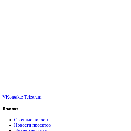
VKontakte
Telegram
Важное
Срочные новости
Новости проектов
Жизнь христиан