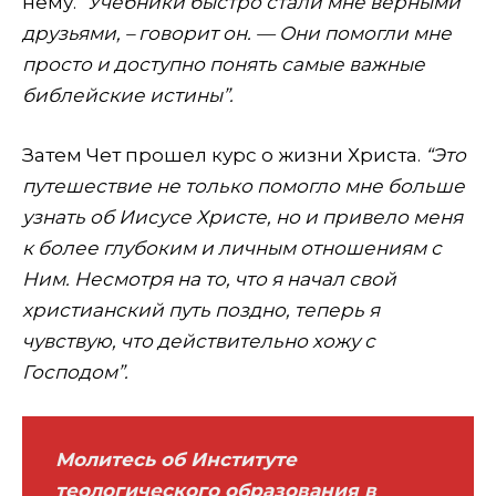
нему.
“Учебники быстро стали мне верными
друзьями, – говорит он. — Они помогли мне
просто и доступно понять самые важные
библейские истины”.
Затем Чет прошел курс о жизни Христа.
“Это
путешествие не только помогло мне больше
узнать об Иисусе Христе, но и привело меня
к более глубоким и личным отношениям с
Ним. Несмотря на то, что я начал свой
христианский путь поздно, теперь я
чувствую, что действительно хожу с
Господом”.
Молитесь об Институте
теологического образования в