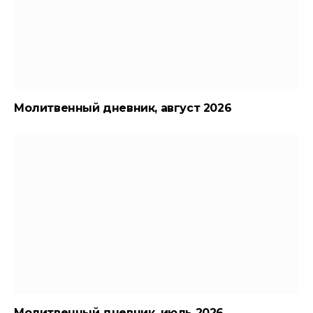
Молитвенный дневник, август 2026
Молитвенный дневник, июль 2026