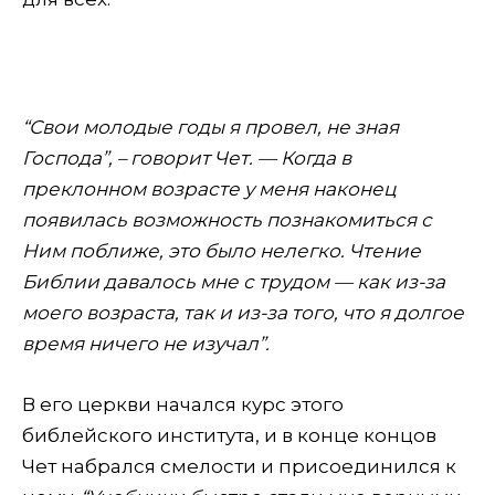
“Свои молодые годы я провел, не зная
Господа”, – говорит Чет. — Когда в
преклонном возрасте у меня наконец
появилась возможность познакомиться с
Ним поближе, это было нелегко. Чтение
Библии давалось мне с трудом — как из-за
моего возраста, так и из-за того, что я долгое
время ничего не изучал”.
В его церкви начался курс этого
библейского института, и в конце концов
Чет набрался смелости и присоединился к