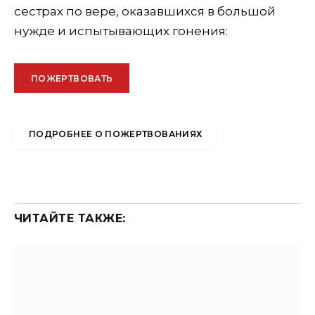
сестрах по вере, оказавшихся в большой
нужде и испытывающих гонения:
ПОЖЕРТВОВАТЬ
ПОДРОБНЕЕ О ПОЖЕРТВОВАНИЯХ
ЧИТАЙТЕ ТАКЖЕ: