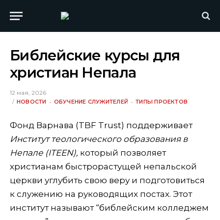
Библейские курсы для
христиан Непала
12 мая, 2026
НОВОСТИ
ОБУЧЕНИЕ СЛУЖИТЕЛЕЙ
ТИПЫ ПРОЕКТОВ
Фонд Варнава (TBF Trust) поддерживает
Институт теологического образования в
Непале (ITEEN),
который позволяет
христианам быстрорастущей непальской
церкви углубить свою веру и подготовиться
к служению на руководящих постах. Этот
институт называют “библейским колледжем