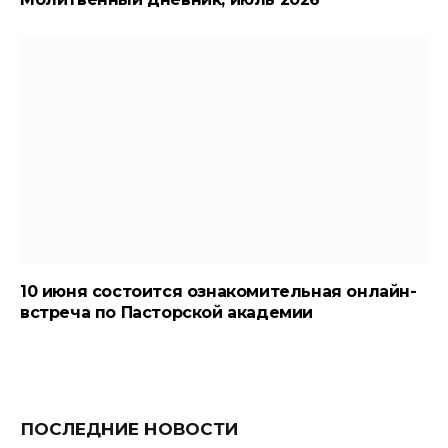
10 июня состоится ознакомительная онлайн-
встреча по Пасторской академии
ПОСЛЕДНИЕ НОВОСТИ