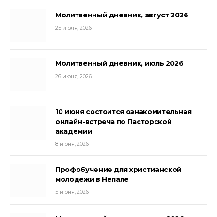
Молитвенный дневник, август 2026
25 июля, 2026
Молитвенный дневник, июль 2026
26 июня, 2026
10 июня состоится ознакомительная
онлайн-встреча по Пасторской
академии
8 июня, 2026
Профобучение для христианской
молодежи в Непале
5 июня, 2026