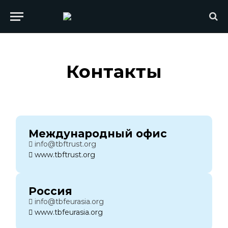
Контакты
Международный офис
info@tbftrust.org
www.tbftrust.org
Россия
info@tbfeurasia.org
www.tbfeurasia.org