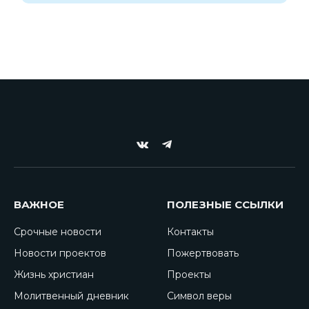
VKontakte
Telegram
ВАЖНОЕ
ПОЛЕЗНЫЕ ССЫЛКИ
Срочные новости
Контакты
Новости проектов
Пожертвовать
Жизнь христиан
Проекты
Молитвенный дневник
Символ веры