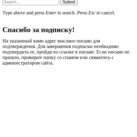
Submit
Type above and press
Enter
to search. Press
Esc
to cancel.
Спасибо за подписку!
На указанный вами адрес выслано письмо для
подтверждения. Для завершения подписки необходимо
подтвердить ее, пройдя по ссылке в письме. Если письмо не
пришло, проверьте папку со спамом или свяжитесь с
администратором сайта.