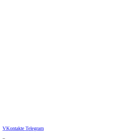
VKontakte
Telegram