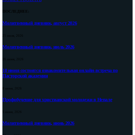
ПОСЛЕДНЕЕ:
Молитвенный дневник, август 2026
25 июля, 2026
Молитвенный дневник, июль 2026
26 июня, 2026
10 июня состоится ознакомительная онлайн-встреча по
Пасторской академии
8 июня, 2026
Профобучение для христианской молодежи в Непале
5 июня, 2026
Молитвенный дневник, июнь 2026