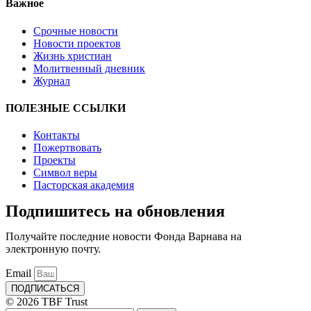
Важное
Срочные новости
Новости проектов
Жизнь христиан
Молитвенный дневник
Журнал
ПОЛЕЗНЫЕ ССЫЛКИ
Контакты
Пожертвовать
Проекты
Символ веры
Пасторская академия
Подпишитесь на обновления
Получайте последние новости Фонда Варнава на
электронную почту.
Email
ПОДПИСАТЬСЯ
© 2026 TBF Trust