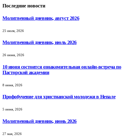
Последние новости
Молитвенный дневник, август 2026
25 июля, 2026
Молитвенный дневник, июль 2026
26 июня, 2026
10 июня состоится ознакомительная онлайн-встреча по
Пасторской академии
8 июня, 2026
Профобучение для христианской молодежи в Непале
5 июня, 2026
Молитвенный дневник, июнь 2026
27 мая, 2026