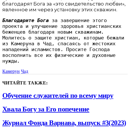
благодарят Бога за «это свидетельство любви»,
явленное им через установку этих скважин.
Благодарите Бога
 за завершение этого 
проекта и улучшение здоровья христианских 
беженцев благодаря новым скважинам. 
Молитесь о защите христиан, которые бежали 
из Камеруна в Чад, спасаясь от жестоких 
нападений исламистов. Просите Господа 
восполнить все их физические и духовные 
нужды.
Камерун
Чад
ЧИТАЙТЕ ТАКЖЕ:
Обучение служителей по всему миру
Хвала Богу за Его попечение
Журнал Фонда Варнава, выпуск #3(2023)