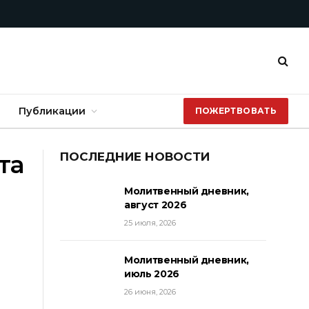
Публикации
ПОЖЕРТВОВАТЬ
та
ПОСЛЕДНИЕ НОВОСТИ
Молитвенный дневник,
август 2026
25 июля, 2026
Молитвенный дневник,
июль 2026
26 июня, 2026