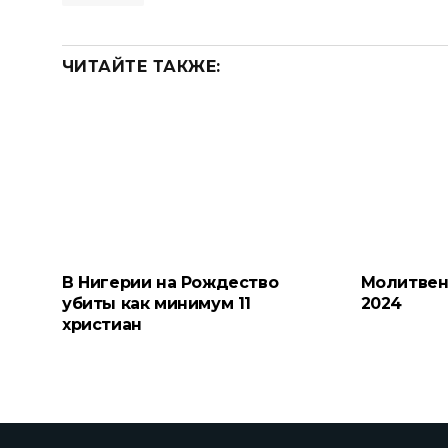
ЧИТАЙТЕ ТАКЖЕ:
В Нигерии на Рождество
Молитвен
убиты как минимум 11
2024
христиан