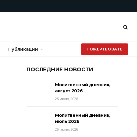
Публикации
ПОЖЕРТВОВАТЬ
ПОСЛЕДНИЕ НОВОСТИ
Молитвенный дневник,
август 2026
25 июля, 2026
Молитвенный дневник,
июль 2026
26 июня, 2026