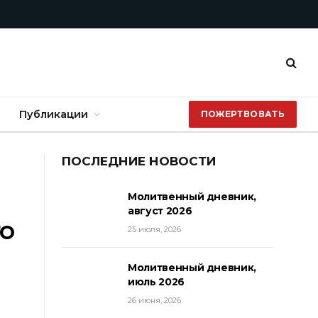
Публикации
ПОЖЕРТВОВАТЬ
ПОСЛЕДНИЕ НОВОСТИ
Молитвенный дневник,
август 2026
о
25 июля, 2026
Молитвенный дневник,
июль 2026
26 июня, 2026