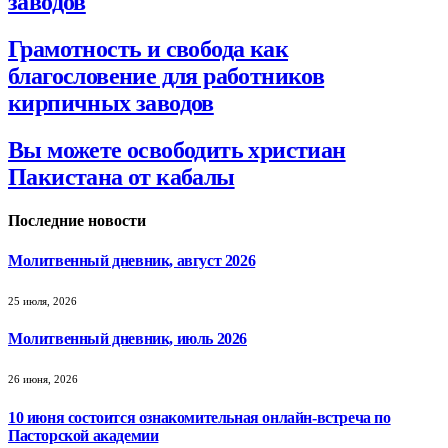
заводов
Грамотность и свобода как
благословение для работников
кирпичных заводов
Вы можете освободить христиан
Пакистана от кабалы
Последние новости
Молитвенный дневник, август 2026
25 июля, 2026
Молитвенный дневник, июль 2026
26 июня, 2026
10 июня состоится ознакомительная онлайн-встреча по
Пасторской академии