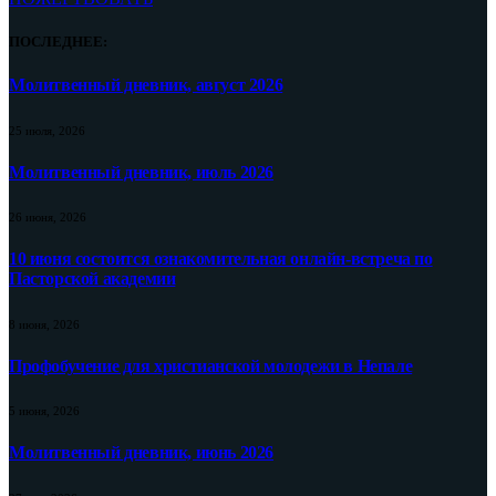
ПОСЛЕДНЕЕ:
Молитвенный дневник, август 2026
25 июля, 2026
Молитвенный дневник, июль 2026
26 июня, 2026
10 июня состоится ознакомительная онлайн-встреча по
Пасторской академии
8 июня, 2026
Профобучение для христианской молодежи в Непале
5 июня, 2026
Молитвенный дневник, июнь 2026