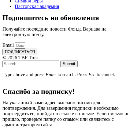
Символ веры
Пасторская академия
Подпишитесь на обновления
Получайте последние новости Фонда Варнава на
электронную почту.
Email
ПОДПИСАТЬСЯ
© 2026 TBF Trust
Submit
Type above and press
Enter
to search. Press
Esc
to cancel.
Спасибо за подписку!
На указанный вами адрес выслано письмо для
подтверждения. Для завершения подписки необходимо
подтвердить ее, пройдя по ссылке в письме. Если письмо не
пришло, проверьте папку со спамом или свяжитесь с
администратором сайта.