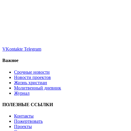
VKontakte
Telegram
Важное
Срочные новости
Новости проектов
Жизнь христиан
Молитвенный дневник
Журнал
ПОЛЕЗНЫЕ ССЫЛКИ
Контакты
Пожертвовать
Проекты