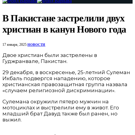
В Пакистане застрелили двух
христиан в канун Нового года
17 января, 2025
НОВОСТИ
Двое христиан были застрелены в
Гуджранвале, Пакистан.
29 декабря, в воскресенье, 25-летний Сулеман
Икбаль подвергся нападению, которое
христианская правозащитная группа назвала
«случаем религиозной дискриминации».
Сулемана окружили пятеро мужчин на
мотоциклах и выстрелили ему в живот. Его
младший брат Давуд также был ранен, но
выжил.