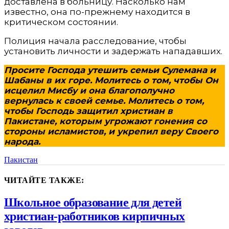
доставлена в больницу. Насколько нам
известно, она по-прежнему находится в
критическом состоянии.
Полиция начала расследование, чтобы
установить личности и задержать нападавших.
Просите Господа утешить семьи Сулемана и
Шабаны в их горе. Молитесь о том, чтобы Он
исцелил Мисбу и она благополучно
вернулась к своей семье. Молитесь о том,
чтобы Господь защитил христиан в
Пакистане, которым угрожают гонения со
стороны исламистов, и укрепил веру Своего
народа.
Пакистан
ЧИТАЙТЕ ТАКЖЕ:
Школьное образование для детей
христиан-работников кирпичных