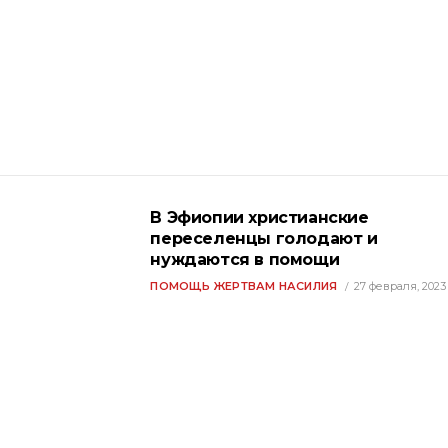
В Эфиопии христианские
переселенцы голодают и
нуждаются в помощи
ПОМОЩЬ ЖЕРТВАМ НАСИЛИЯ
27 февраля, 2023