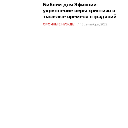
Библии для Эфиопии:
укрепление веры христиан в
тяжелые времена страданий
СРОЧНЫЕ НУЖДЫ
15 сентября, 2022