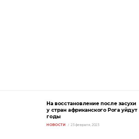
На восстановление после засухи
у стран африканского Рога уйдут
годы
НОВОСТИ
23 февраля, 2023