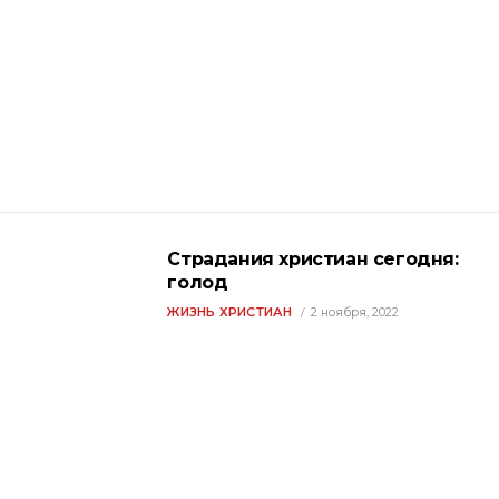
Страдания христиан сегодня:
голод
ЖИЗНЬ ХРИСТИАН
2 ноября, 2022