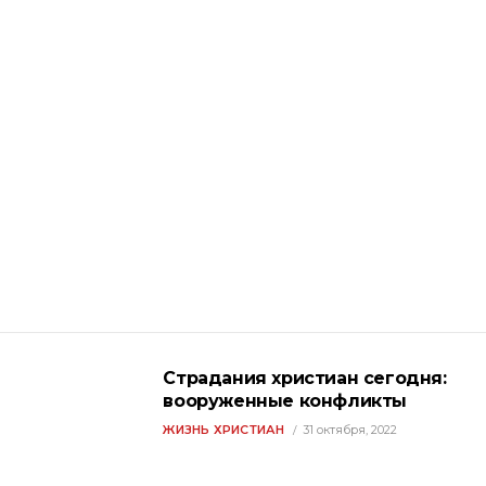
Страдания христиан сегодня:
вооруженные конфликты
ЖИЗНЬ ХРИСТИАН
31 октября, 2022