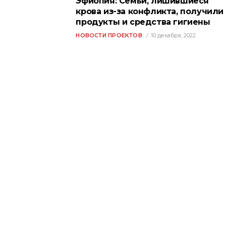
Эфиопия: Семьи, лишившиеся
крова из-за конфликта, получили
продукты и средства гигиены
НОВОСТИ ПРОЕКТОВ
10 декабря, 2022