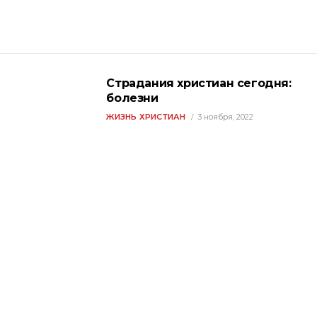
Страдания христиан сегодня:
болезни
ЖИЗНЬ ХРИСТИАН
3 ноября, 2022