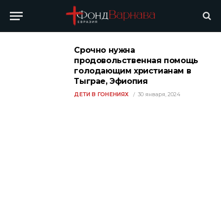
Срочно нужна
продовольственная помощь
голодающим христианам в
Тыграе, Эфиопия
ДЕТИ В ГОНЕНИЯХ
30 января, 2024