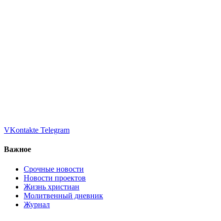
VKontakte
Telegram
Важное
Срочные новости
Новости проектов
Жизнь христиан
Молитвенный дневник
Журнал