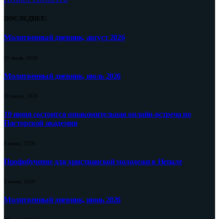
ПОСЛЕДНЕЕ:
Молитвенный дневник, август 2026
25 июля, 2026
Молитвенный дневник, июль 2026
26 июня, 2026
10 июня состоится ознакомительная онлайн-встреча по
Пасторской академии
8 июня, 2026
Профобучение для христианской молодежи в Непале
5 июня, 2026
Молитвенный дневник, июнь 2026