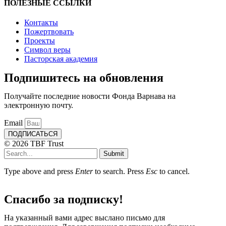
ПОЛЕЗНЫЕ ССЫЛКИ
Контакты
Пожертвовать
Проекты
Символ веры
Пасторская академия
Подпишитесь на обновления
Получайте последние новости Фонда Варнава на
электронную почту.
Email
ПОДПИСАТЬСЯ
© 2026 TBF Trust
Submit
Type above and press
Enter
to search. Press
Esc
to cancel.
Спасибо за подписку!
На указанный вами адрес выслано письмо для