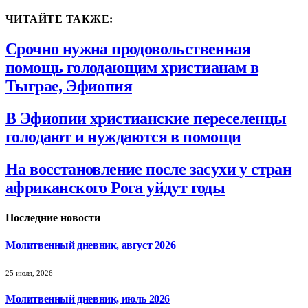
ЧИТАЙТЕ ТАКЖЕ:
Срочно нужна продовольственная
помощь голодающим христианам в
Тыграе, Эфиопия
В Эфиопии христианские переселенцы
голодают и нуждаются в помощи
На восстановление после засухи у стран
африканского Рога уйдут годы
Последние новости
Молитвенный дневник, август 2026
25 июля, 2026
Молитвенный дневник, июль 2026