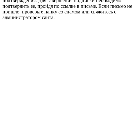
подтверждения. Для завершения подписки необходимо
подтвердить ее, пройдя по ссылке в письме. Если письмо не
пришло, проверьте папку со спамом или свяжитесь с
администратором сайта.