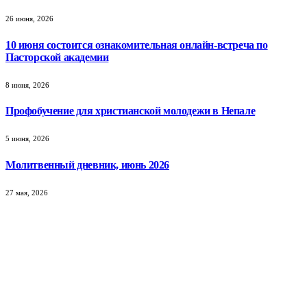
26 июня, 2026
10 июня состоится ознакомительная онлайн-встреча по
Пасторской академии
8 июня, 2026
Профобучение для христианской молодежи в Непале
5 июня, 2026
Молитвенный дневник, июнь 2026
27 мая, 2026