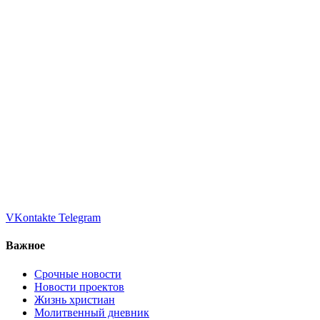
VKontakte
Telegram
Важное
Срочные новости
Новости проектов
Жизнь христиан
Молитвенный дневник