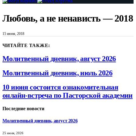
Любовь, а не ненависть — 2018
15 июня, 2018
ЧИТАЙТЕ ТАКЖЕ:
Молитвенный дневник, август 2026
Молитвенный дневник, июль 2026
10 июня состоится ознакомительная
онлайн-встреча по Пасторской академии
Последние новости
Молитвенный дневник, август 2026
25 июля, 2026