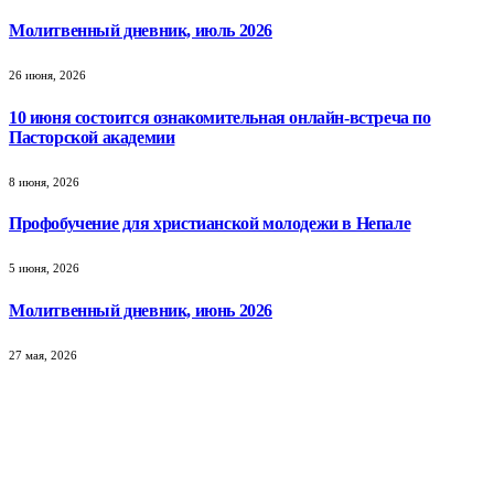
Молитвенный дневник, июль 2026
26 июня, 2026
10 июня состоится ознакомительная онлайн-встреча по
Пасторской академии
8 июня, 2026
Профобучение для христианской молодежи в Непале
5 июня, 2026
Молитвенный дневник, июнь 2026
27 мая, 2026