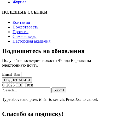
Журнал
ПОЛЕЗНЫЕ ССЫЛКИ
Контакты
Пожертвовать
Проекты
Символ веры
Пасторская академия
Подпишитесь на обновления
Получайте последние новости Фонда Варнава на
электронную почту.
Email
ПОДПИСАТЬСЯ
© 2026 TBF Trust
Submit
Type above and press
Enter
to search. Press
Esc
to cancel.
Спасибо за подписку!