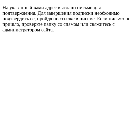
На указанный вами адрес выслано письмо для
подтверждения. Для завершения подписки необходимо
подтвердить ее, пройдя по ссылке в письме. Если письмо не
пришло, проверьте папку со спамом или свяжитесь с
администратором сайта.