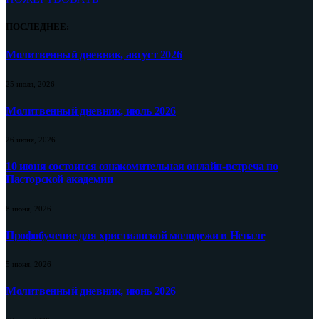
ПОСЛЕДНЕЕ:
Молитвенный дневник, август 2026
25 июля, 2026
Молитвенный дневник, июль 2026
26 июня, 2026
10 июня состоится ознакомительная онлайн-встреча по
Пасторской академии
8 июня, 2026
Профобучение для христианской молодежи в Непале
5 июня, 2026
Молитвенный дневник, июнь 2026