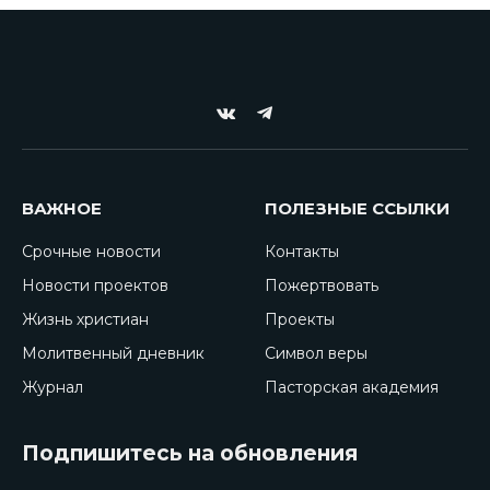
VKontakte
Telegram
ВАЖНОЕ
ПОЛЕЗНЫЕ ССЫЛКИ
Срочные новости
Контакты
Новости проектов
Пожертвовать
Жизнь христиан
Проекты
Молитвенный дневник
Символ веры
Журнал
Пасторская академия
Подпишитесь на обновления