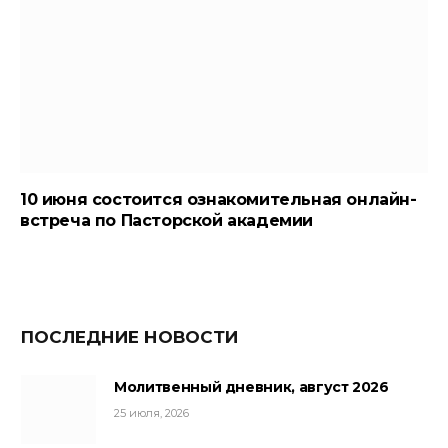
10 июня состоится ознакомительная онлайн-
встреча по Пасторской академии
ПОСЛЕДНИЕ НОВОСТИ
Молитвенный дневник, август 2026
25 июля, 2026