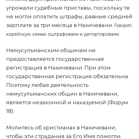
угрожали судебные приставы, поскольку те
не могли оплатить штрафы, равные средней
зарплате за три месяца в Нахичевани.
Говорят,
корейскую семью оштрафовали и депортировали.
Немусульманским общинам не
предоставляется государственная
регистрация в Нахичевани. При этом
государственная регистрация обязательна.
Поэтому любая деятельность
немусульманских общин в Нахичевани,
является незаконной и наказуемой (Форум
18).
Молитесь об христианах в Нахичевани,
чтобы эти страдания за Его Имя помогли