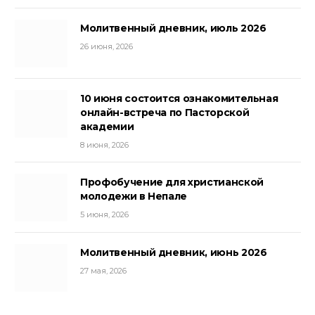
Молитвенный дневник, июль 2026
26 июня, 2026
10 июня состоится ознакомительная
онлайн-встреча по Пасторской
академии
8 июня, 2026
Профобучение для христианской
молодежи в Непале
5 июня, 2026
Молитвенный дневник, июнь 2026
27 мая, 2026