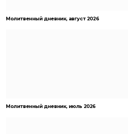
Молитвенный дневник, август 2026
Молитвенный дневник, июль 2026