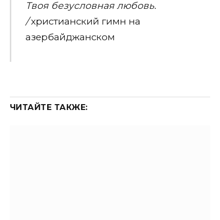
Твоя
безусловная
любовь
.
/
христианский гимн на
азербайджанском
ЧИТАЙТЕ ТАКЖЕ: