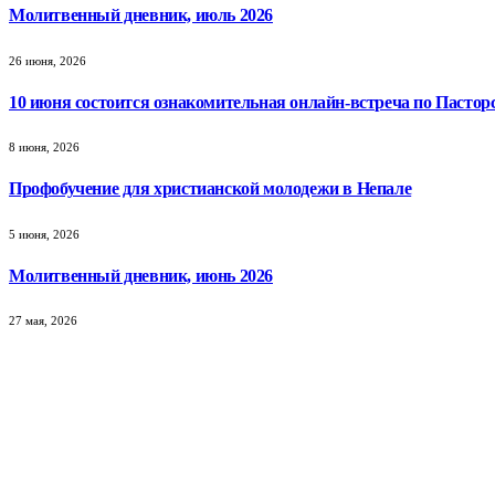
Молитвенный дневник, июль 2026
26 июня, 2026
10 июня состоится ознакомительная онлайн-встреча по Пастор
8 июня, 2026
Профобучение для христианской молодежи в Непале
5 июня, 2026
Молитвенный дневник, июнь 2026
27 мая, 2026