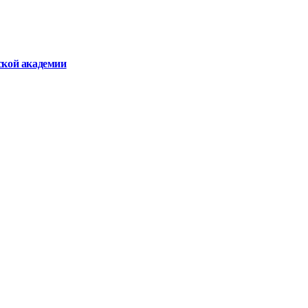
ской академии