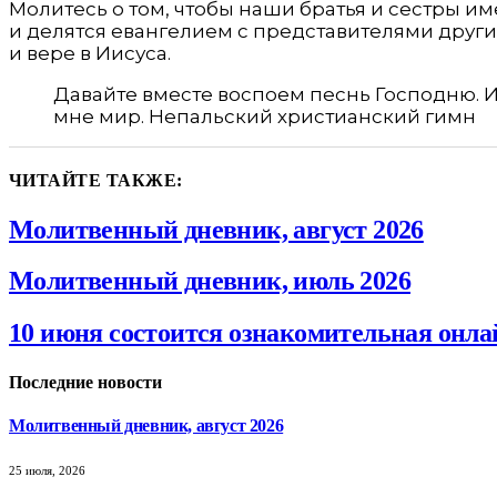
Молитесь о том, чтобы наши братья и сестры им
и делятся евангелием с представителями други
и вере в Иисуса.
Давайте вместе воспоем песнь Господню. Ид
мне мир. Непальский христианский гимн
ЧИТАЙТЕ ТАКЖЕ:
Молитвенный дневник, август 2026
Молитвенный дневник, июль 2026
10 июня состоится ознакомительная онла
Последние новости
Молитвенный дневник, август 2026
25 июля, 2026