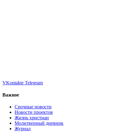
VKontakte
Telegram
Важное
Срочные новости
Новости проектов
Жизнь христиан
Молитвенный дневник
Журнал