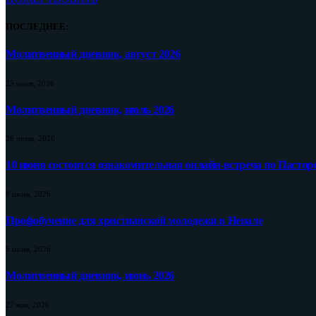
ПОСЛЕДНЕЕ:
Молитвенный дневник, август 2026
25 июля, 2026
Молитвенный дневник, июль 2026
26 июня, 2026
10 июня состоится ознакомительная онлайн-встреча по Пастор
8 июня, 2026
Профобучение для христианской молодежи в Непале
5 июня, 2026
Молитвенный дневник, июнь 2026
27 мая, 2026