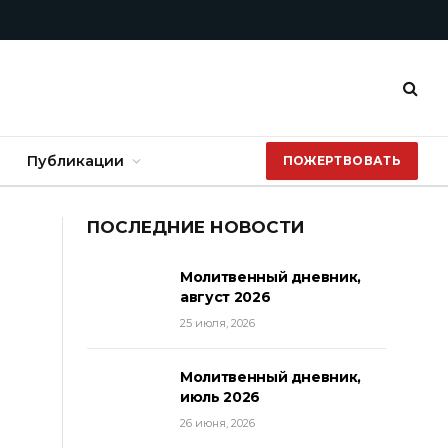
Публикации
ПОЖЕРТВОВАТЬ
ПОСЛЕДНИЕ НОВОСТИ
Молитвенный дневник,
август 2026
25 июля, 2026
Молитвенный дневник,
июль 2026
26 июня, 2026