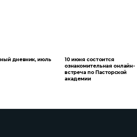
ный дневник, июль
10 июня состоится
ознакомительная онлайн-
встреча по Пасторской
академии