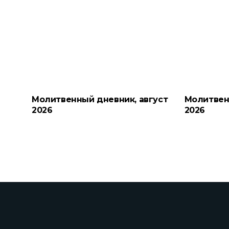
Молитвенный дневник, август
Молитвен
2026
2026