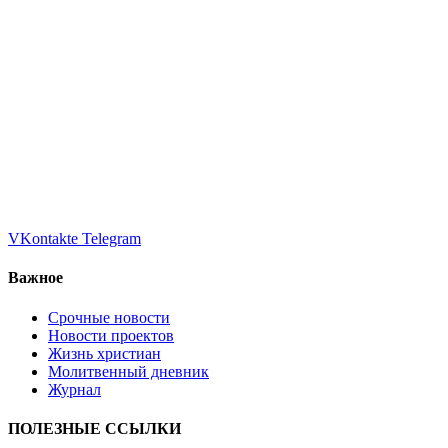
VKontakte
Telegram
Важное
Срочные новости
Новости проектов
Жизнь христиан
Молитвенный дневник
Журнал
ПОЛЕЗНЫЕ ССЫЛКИ