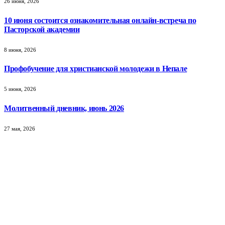
26 июня, 2026
10 июня состоится ознакомительная онлайн-встреча по
Пасторской академии
8 июня, 2026
Профобучение для христианской молодежи в Непале
5 июня, 2026
Молитвенный дневник, июнь 2026
27 мая, 2026