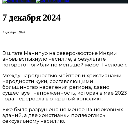
7 декабря 2024
7 декабря, 2024
В штате Манипур на северо-востоке Индии
вновь вспыхнуло насилие, в результате
которого погибли по меньшей мере 11 человек.
Между народностью мейтеев и христианами
народности куки, составляющими
большинство населения региона, давно
существует напряженность, которая в мае 2023
года переросла в открытый конфликт.
Уже было разрушено не менее 114 церковных
зданий, а две христианки подверглись
сексуальному насилию.