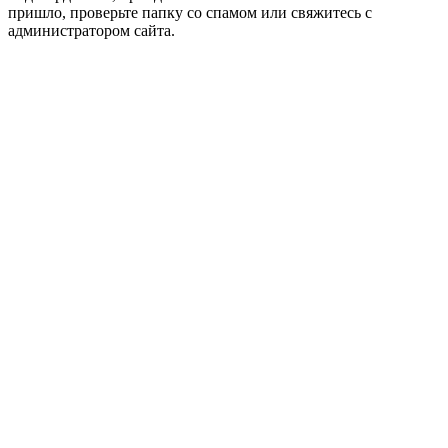
пришло, проверьте папку со спамом или свяжитесь с
администратором сайта.