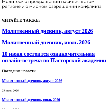
Молитесь о прекращении насилия в этом
регионе и о мирном разрешении конфликта.
ЧИТАЙТЕ ТАКЖЕ:
Молитвенный дневник, август 2026
Молитвенный дневник, июль 2026
10 июня состоится ознакомительная
онлайн-встреча по Пасторской академии
Последние новости
Молитвенный дневник, август 2026
25 июля, 2026
Молитвенный дневник, июль 2026