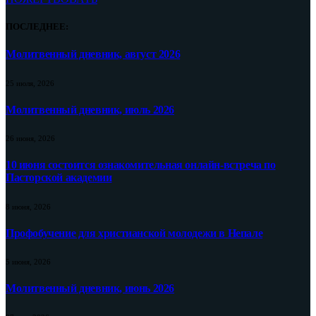
ПОСЛЕДНЕЕ:
Молитвенный дневник, август 2026
25 июля, 2026
Молитвенный дневник, июль 2026
26 июня, 2026
10 июня состоится ознакомительная онлайн-встреча по
Пасторской академии
8 июня, 2026
Профобучение для христианской молодежи в Непале
5 июня, 2026
Молитвенный дневник, июнь 2026