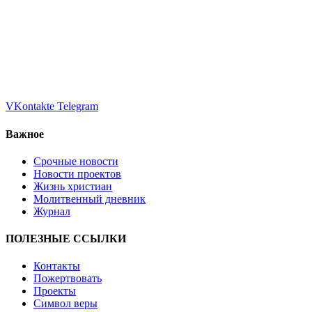
VKontakte
Telegram
Важное
Срочные новости
Новости проектов
Жизнь христиан
Молитвенный дневник
Журнал
ПОЛЕЗНЫЕ ССЫЛКИ
Контакты
Пожертвовать
Проекты
Символ веры