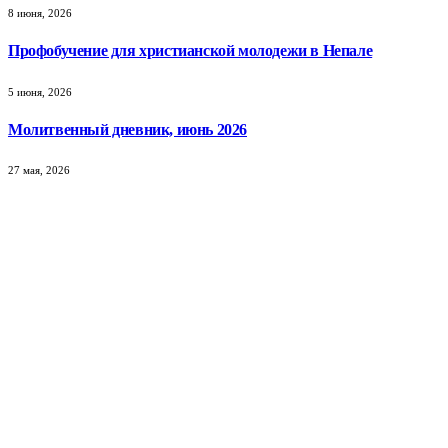
8 июня, 2026
Профобучение для христианской молодежи в Непале
5 июня, 2026
Молитвенный дневник, июнь 2026
27 мая, 2026