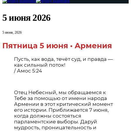
5 июня 2026
5 июня, 2026
Пятница 5 июня • Армения
Пусть, как вода, течёт суд, и правда —
как сильный поток!
/ Амос 5:24
Отец Небесный, мы обращаемся к
Тебе за помощью от имени народа
Армении в этот критический момент
его истории. Приближается 7 июня,
когда должны состояться
парламентские выборы. Даруй
мудрость, проницательность и