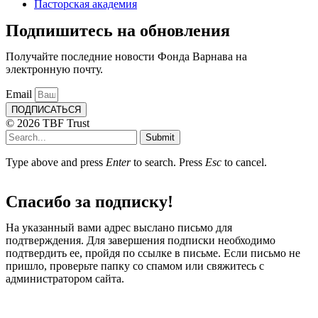
Пасторская академия
Подпишитесь на обновления
Получайте последние новости Фонда Варнава на
электронную почту.
Email
ПОДПИСАТЬСЯ
© 2026 TBF Trust
Submit
Type above and press
Enter
to search. Press
Esc
to cancel.
Спасибо за подписку!
На указанный вами адрес выслано письмо для
подтверждения. Для завершения подписки необходимо
подтвердить ее, пройдя по ссылке в письме. Если письмо не
пришло, проверьте папку со спамом или свяжитесь с
администратором сайта.