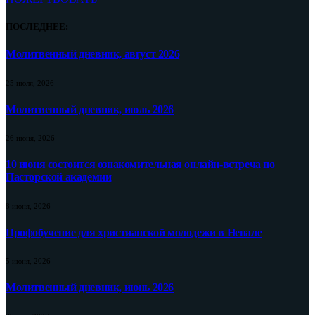
ПОСЛЕДНЕЕ:
Молитвенный дневник, август 2026
25 июля, 2026
Молитвенный дневник, июль 2026
26 июня, 2026
10 июня состоится ознакомительная онлайн-встреча по
Пасторской академии
8 июня, 2026
Профобучение для христианской молодежи в Непале
5 июня, 2026
Молитвенный дневник, июнь 2026