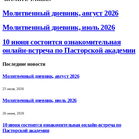
Молитвенный дневник, август 2026
Молитвенный дневник, июль 2026
10 июня состоится ознакомительная
онлайн-встреча по Пасторской академии
Последние новости
Молитвенный дневник, август 2026
25 июля, 2026
Молитвенный дневник, июль 2026
26 июня, 2026
10 июня состоится ознакомительная онлайн-встреча по
Пасторской академии