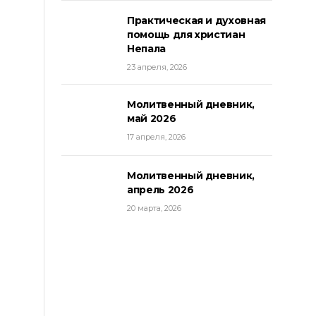
Практическая и духовная
помощь для христиан
Непала
23 апреля, 2026
Молитвенный дневник,
май 2026
17 апреля, 2026
Молитвенный дневник,
апрель 2026
20 марта, 2026