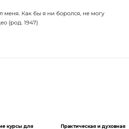
меня. Как бы я ни боролся, не могу
о (род. 1947)
ие курсы для
Практическая и духовная