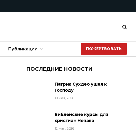
Публикации
ПОЖЕРТВОВАТЬ
ПОСЛЕДНИЕ НОВОСТИ
Патрик Сухдео ушел к
Господу
19 мая, 2026
Библейские курсы для
христиан Непала
12 мая, 2026