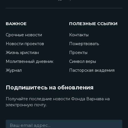
VKontakte
Telegram
ВАЖНОЕ
ПОЛЕЗНЫЕ ССЫЛКИ
Срочные новости
Контакты
Новости проектов
Пожертвовать
Жизнь христиан
Проекты
Молитвенный дневник
Символ веры
Журнал
Пасторская академия
Подпишитесь на обновления
Получайте последние новости Фонда Варнава на
электронную почту.