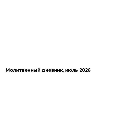
Молитвенный дневник, июль 2026