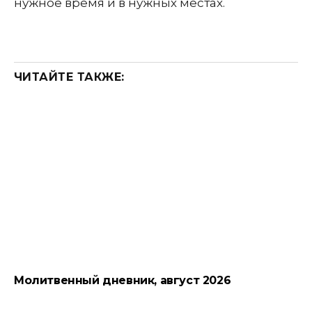
нужное время и в нужных местах.
ЧИТАЙТЕ ТАКЖЕ:
Молитвенный дневник, август 2026