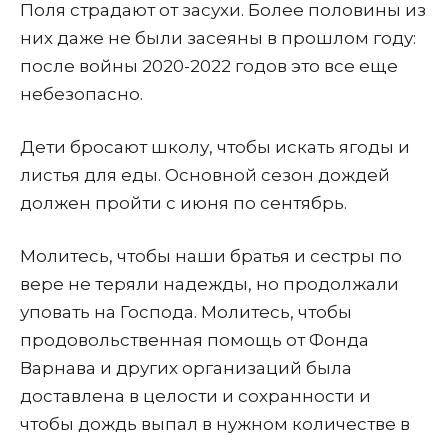
Поля страдают от засухи. Более половины из
них даже не были засеяны в прошлом году:
после войны 2020-2022 годов это все еще
небезопасно.
Дети бросают школу, чтобы искать ягоды и
листья для еды. Основной сезон дождей
должен пройти с июня по сентябрь.
Молитесь, чтобы наши братья и сестры по
вере не теряли надежды, но продолжали
уповать на Господа. Молитесь, чтобы
продовольственная помощь от Фонда
Варнава и других организаций была
доставлена в целости и сохранности и
чтобы дождь выпал в нужном количестве в