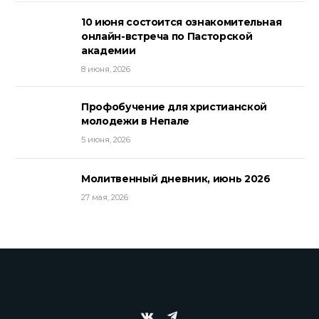
10 июня состоится ознакомительная
онлайн-встреча по Пасторской
академии
8 июня, 2026
Профобучение для христианской
молодежи в Непале
5 июня, 2026
Молитвенный дневник, июнь 2026
27 мая, 2026