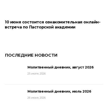
10 июня состоится ознакомительная онлайн-
встреча по Пасторской академии
ПОСЛЕДНИЕ НОВОСТИ
Молитвенный дневник, август 2026
25 июля, 2026
Молитвенный дневник, июль 2026
26 июня, 2026