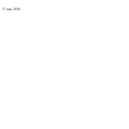
27 мая, 2026