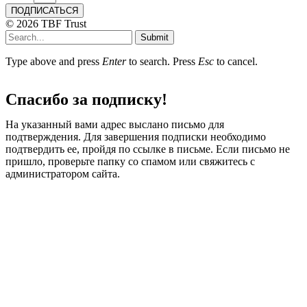
ПОДПИСАТЬСЯ
© 2026 TBF Trust
Submit
Type above and press
Enter
to search. Press
Esc
to cancel.
Спасибо за подписку!
На указанный вами адрес выслано письмо для
подтверждения. Для завершения подписки необходимо
подтвердить ее, пройдя по ссылке в письме. Если письмо не
пришло, проверьте папку со спамом или свяжитесь с
администратором сайта.