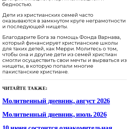
бедностью.
Дети из христианских семей часто
оказываются в замкнутом круге неграмотности
и последующей нищеты.
Благодарите Бога за помощь Фонда Варнава,
который финансирует христианские школы
для таких детей, как Мерри. Молитесь о том,
чтобы она и другие дети из семей христиан
смогли осуществить свои мечты и вырваться из
нищеты, в которую попали многие
пакистанские христиане.
ЧИТАЙТЕ ТАКЖЕ:
Молитвенный дневник, август 2026
Молитвенный дневник, июль 2026
10 июня состоится ознакомительная