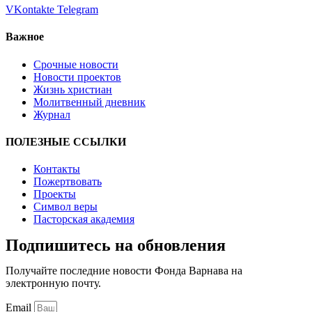
VKontakte
Telegram
Важное
Срочные новости
Новости проектов
Жизнь христиан
Молитвенный дневник
Журнал
ПОЛЕЗНЫЕ ССЫЛКИ
Контакты
Пожертвовать
Проекты
Символ веры
Пасторская академия
Подпишитесь на обновления
Получайте последние новости Фонда Варнава на
электронную почту.
Email