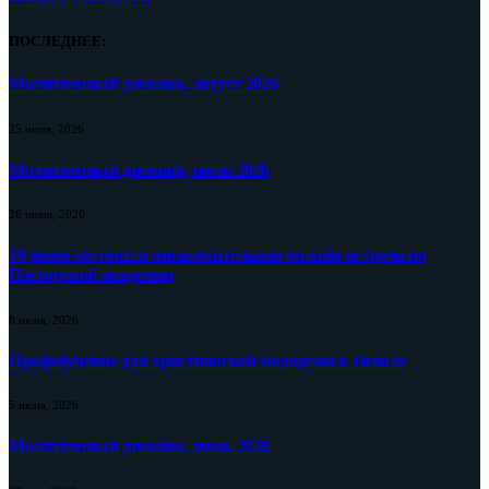
ПОСЛЕДНЕЕ:
Молитвенный дневник, август 2026
25 июля, 2026
Молитвенный дневник, июль 2026
26 июня, 2026
10 июня состоится ознакомительная онлайн-встреча по
Пасторской академии
8 июня, 2026
Профобучение для христианской молодежи в Непале
5 июня, 2026
Молитвенный дневник, июнь 2026