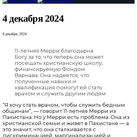
4 декабря 2024
4 декабря, 2024
11-летняя Мерри благодарна
Богу за то, что теперь она может
посещать христианскую школу,
финансируемую Фондом
Варнава. Она надеется, что
полученные навыки и
квалификация помогут ей стать
врачом и служить другим людям
“Я хочу стать врачом, чтобы служить бедным
общинам”, — говорит 11-летняя Мерри из
Пакистана. Но у Мерри есть проблема. Она из
христианской семьи и живет в Пакистане — а
это значит, что она сталкивается с
дискриминацией, маргинализацией и