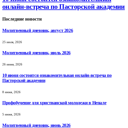
онлайн-встреча по Пасторской академии
Последние новости
Молитвенный дневник, август 2026
25 июля, 2026
Молитвенный дневник, июль 2026
26 июня, 2026
10 июня состоится ознакомительная онлайн-встреча по
Пасторской академии
8 июня, 2026
Профобучение для христианской молодежи в Непале
5 июня, 2026
Молитвенный дневник, июнь 2026