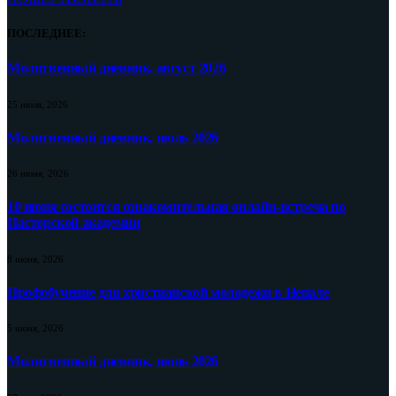
ПОСЛЕДНЕЕ:
Молитвенный дневник, август 2026
25 июля, 2026
Молитвенный дневник, июль 2026
26 июня, 2026
10 июня состоится ознакомительная онлайн-встреча по
Пасторской академии
8 июня, 2026
Профобучение для христианской молодежи в Непале
5 июня, 2026
Молитвенный дневник, июнь 2026