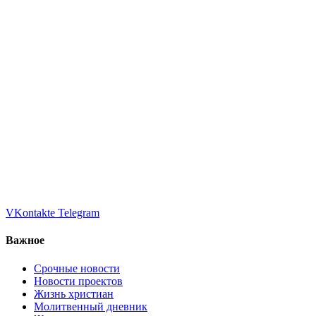
VKontakte
Telegram
Важное
Срочные новости
Новости проектов
Жизнь христиан
Молитвенный дневник