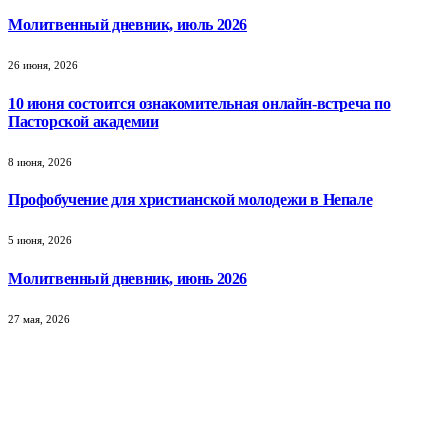
Молитвенный дневник, июль 2026
26 июня, 2026
10 июня состоится ознакомительная онлайн-встреча по
Пасторской академии
8 июня, 2026
Профобучение для христианской молодежи в Непале
5 июня, 2026
Молитвенный дневник, июнь 2026
27 мая, 2026