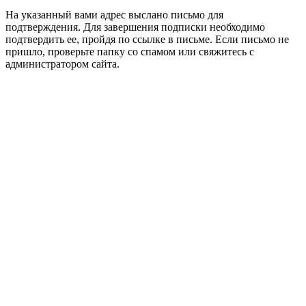
На указанный вами адрес выслано письмо для
подтверждения. Для завершения подписки необходимо
подтвердить ее, пройдя по ссылке в письме. Если письмо не
пришло, проверьте папку со спамом или свяжитесь с
администратором сайта.