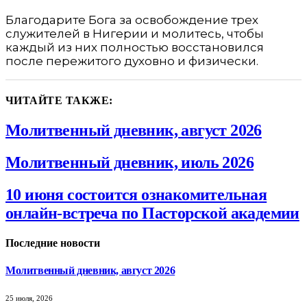
Благодарите Бога за освобождение трех
служителей в Нигерии и молитесь, чтобы
каждый из них полностью восстановился
после пережитого духовно и физически.
ЧИТАЙТЕ ТАКЖЕ:
Молитвенный дневник, август 2026
Молитвенный дневник, июль 2026
10 июня состоится ознакомительная
онлайн-встреча по Пасторской академии
Последние новости
Молитвенный дневник, август 2026
25 июля, 2026