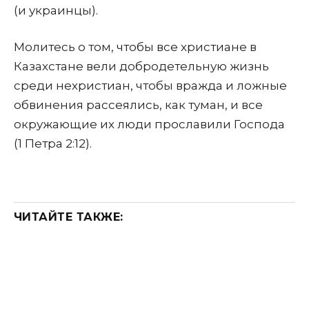
(и украинцы).
Молитесь о том, чтобы все христиане в
Казахстане вели добродетельную жизнь
среди нехристиан, чтобы вражда и ложные
обвинения рассеялись, как туман, и все
окружающие их люди прославили Господа
(1 Петра 2:12).
ЧИТАЙТЕ ТАКЖЕ: