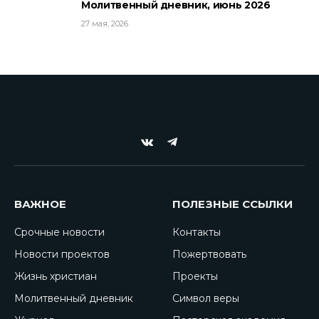
Молитвенный дневник, июнь 2026
27 мая, 2026
VKontakte
Telegram
ВАЖНОЕ
ПОЛЕЗНЫЕ ССЫЛКИ
Срочные новости
Контакты
Новости проектов
Пожертвовать
Жизнь христиан
Проекты
Молитвенный дневник
Символ веры