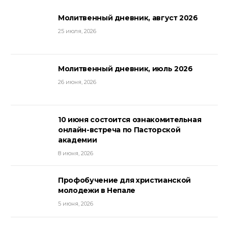
Молитвенный дневник, август 2026
25 июля, 2026
Молитвенный дневник, июль 2026
26 июня, 2026
10 июня состоится ознакомительная
онлайн-встреча по Пасторской
академии
8 июня, 2026
Профобучение для христианской
молодежи в Непале
5 июня, 2026