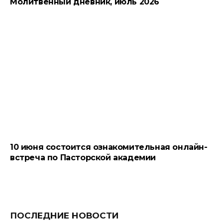
Молитвенный дневник, июль 2026
10 июня состоится ознакомительная онлайн-
встреча по Пасторской академии
ПОСЛЕДНИЕ НОВОСТИ