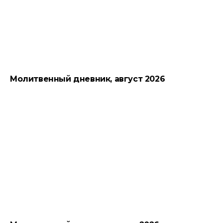
Молитвенный дневник, август 2026