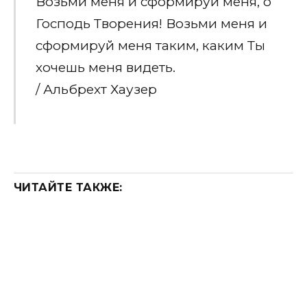
Возьми меня и сформируй меня, о
Господь Творения! Возьми меня и
сформируй меня таким, каким Ты
хочешь меня видеть.
/ Альбрехт Хаузер
ЧИТАЙТЕ ТАКЖЕ: