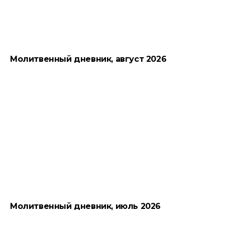
Молитвенный дневник, август 2026
Молитвенный дневник, июль 2026