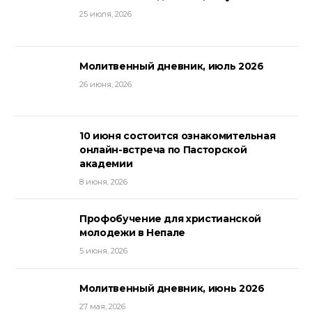
25 июля, 2026
Молитвенный дневник, июль 2026
26 июня, 2026
10 июня состоится ознакомительная
онлайн-встреча по Пасторской
академии
8 июня, 2026
Профобучение для христианской
молодежи в Непале
5 июня, 2026
Молитвенный дневник, июнь 2026
27 мая, 2026