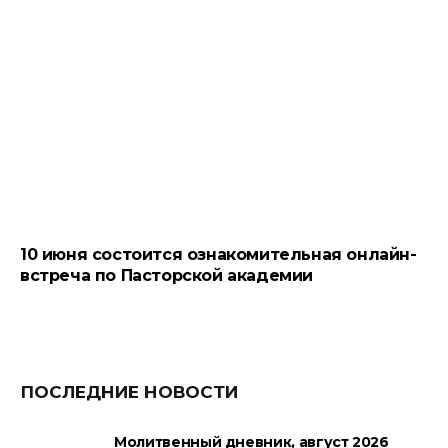
10 июня состоится ознакомительная онлайн-
встреча по Пасторской академии
ПОСЛЕДНИЕ НОВОСТИ
Молитвенный дневник, август 2026