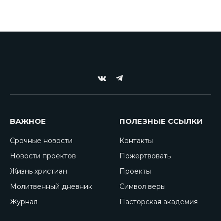
VKontakte
Telegram
ВАЖНОЕ
ПОЛЕЗНЫЕ ССЫЛКИ
Срочные новости
Контакты
Новости проектов
Пожертвовать
Жизнь христиан
Проекты
Молитвенный дневник
Символ веры
Журнал
Пасторская академия