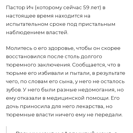
Пастор Ич (которому сейчас 59 лет) в
настоящее время находится на
испытательном сроке под пристальным
наблюдением властей.
Молитесь о его здоровье, чтобы он скорее
восстановился после столь долгого
тюремного заключения. Сообщается, что в
тюрьме его избивали и пытали, в результате
чего, по словам его сына, у него не осталось
зубов. У него были разные недомогания, но
ему отказали в медицинской помощи. Его
дочь приносила для него лекарства, но
тюремные власти ничего ему не передали.