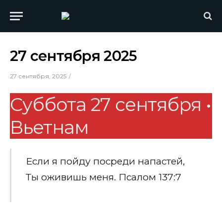
27 сентября 2025
27 сентября, 2025
Суббота 27 сентября •
Вьетнам
Если я пойду посреди напастей,
Ты оживишь меня. Псалом 137:7