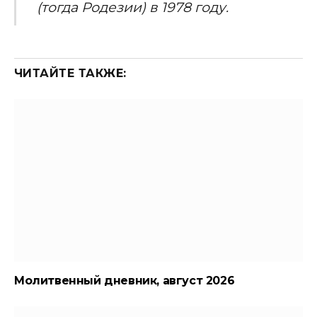
(
тогда
Родезии
)
в
1978
году
.
ЧИТАЙТЕ ТАКЖЕ:
Молитвенный дневник, август 2026