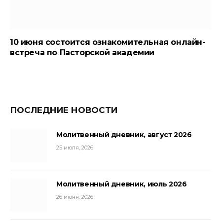
10 июня состоится ознакомительная онлайн-
встреча по Пасторской академии
ПОСЛЕДНИЕ НОВОСТИ
Молитвенный дневник, август 2026
25 июля, 2026
Молитвенный дневник, июль 2026
26 июня, 2026