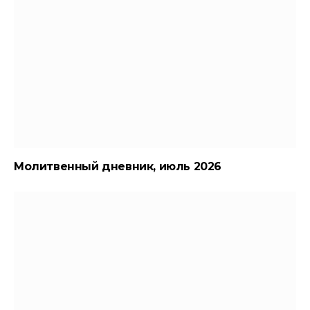
Молитвенный дневник, июль 2026