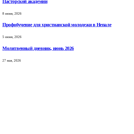
Пасторской академии
8 июня, 2026
Профобучение для христианской молодежи в Непале
5 июня, 2026
Молитвенный дневник, июнь 2026
27 мая, 2026