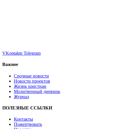
VKontakte
Telegram
Важное
Срочные новости
Новости проектов
Жизнь христиан
Молитвенный дневник
Журнал
ПОЛЕЗНЫЕ ССЫЛКИ
Контакты
Пожертвовать