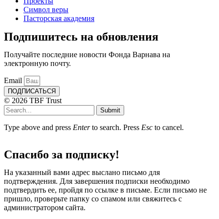
Проекты
Символ веры
Пасторская академия
Подпишитесь на обновления
Получайте последние новости Фонда Варнава на
электронную почту.
Email
ПОДПИСАТЬСЯ
© 2026 TBF Trust
Submit
Type above and press
Enter
to search. Press
Esc
to cancel.
Спасибо за подписку!
На указанный вами адрес выслано письмо для
подтверждения. Для завершения подписки необходимо
подтвердить ее, пройдя по ссылке в письме. Если письмо не
пришло, проверьте папку со спамом или свяжитесь с
администратором сайта.