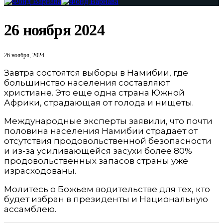
26 ноября 2024
26 ноября, 2024
Завтра состоятся выборы в Намибии, где
большинство населения составляют
христиане. Это еще одна страна Южной
Африки, страдающая от голода и нищеты.
Международные эксперты заявили, что почти
половина населения Намибии страдает от
отсутствия продовольственной безопасности
и из-за усиливающейся засухи более 80%
продовольственных запасов страны уже
израсходованы.
Молитесь о Божьем водительстве для тех, кто
будет избран в президенты и Национальную
ассамблею.