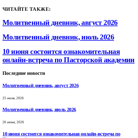
ЧИТАЙТЕ ТАКЖЕ:
Молитвенный дневник, август 2026
Молитвенный дневник, июль 2026
10 июня состоится ознакомительная
онлайн-встреча по Пасторской академии
Последние новости
Молитвенный дневник, август 2026
25 июля, 2026
Молитвенный дневник, июль 2026
26 июня, 2026
10 июня состоится ознакомительная онлайн-встреча по