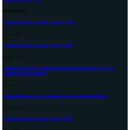
ПОСЛЕДНЕЕ:
Молитвенный дневник, август 2026
25 июля, 2026
Молитвенный дневник, июль 2026
26 июня, 2026
10 июня состоится ознакомительная онлайн-встреча по
Пасторской академии
8 июня, 2026
Профобучение для христианской молодежи в Непале
5 июня, 2026
Молитвенный дневник, июнь 2026