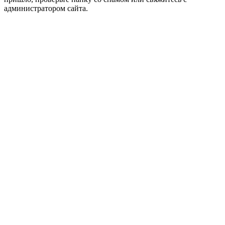
администратором сайта.