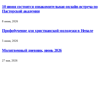
10 июня состоится ознакомительная онлайн-встреча по
Пасторской академии
8 июня, 2026
Профобучение для христианской молодежи в Непале
5 июня, 2026
Молитвенный дневник, июнь 2026
27 мая, 2026