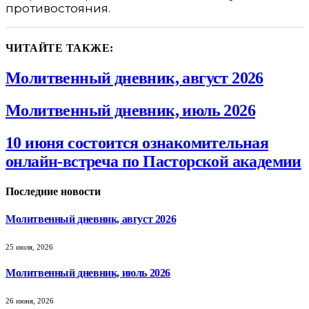
противостояния.
ЧИТАЙТЕ ТАКЖЕ:
Молитвенный дневник, август 2026
Молитвенный дневник, июль 2026
10 июня состоится ознакомительная
онлайн-встреча по Пасторской академии
Последние новости
Молитвенный дневник, август 2026
25 июля, 2026
Молитвенный дневник, июль 2026
26 июня, 2026