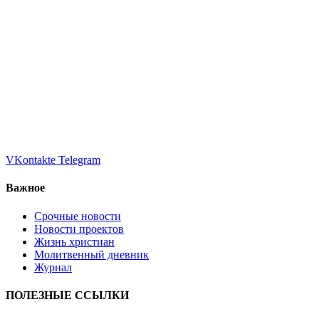
VKontakte
Telegram
Важное
Срочные новости
Новости проектов
Жизнь христиан
Молитвенный дневник
Журнал
ПОЛЕЗНЫЕ ССЫЛКИ