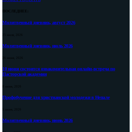
ПОСЛЕДНЕЕ:
Молитвенный дневник, август 2026
25 июля, 2026
Молитвенный дневник, июль 2026
26 июня, 2026
10 июня состоится ознакомительная онлайн-встреча по
Пасторской академии
8 июня, 2026
Профобучение для христианской молодежи в Непале
5 июня, 2026
Молитвенный дневник, июнь 2026