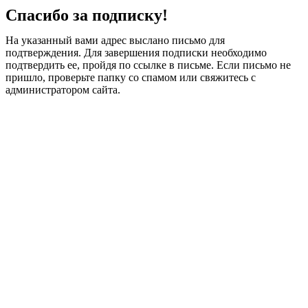
Спасибо за подписку!
На указанный вами адрес выслано письмо для
подтверждения. Для завершения подписки необходимо
подтвердить ее, пройдя по ссылке в письме. Если письмо не
пришло, проверьте папку со спамом или свяжитесь с
администратором сайта.