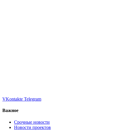
VKontakte
Telegram
Важное
Срочные новости
Новости проектов