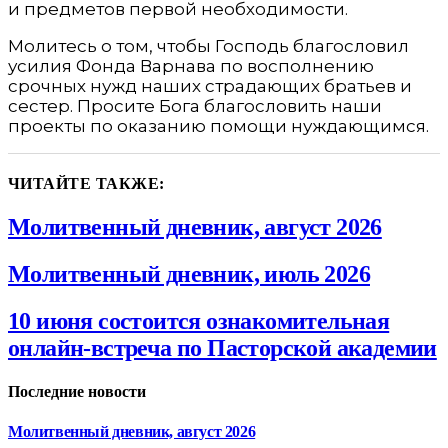
и предметов первой необходимости.
Молитесь о том, чтобы Господь благословил
усилия Фонда Варнава по восполнению
срочных нужд наших страдающих братьев и
сестер. Просите Бога благословить наши
проекты по оказанию помощи нуждающимся.
ЧИТАЙТЕ ТАКЖЕ:
Молитвенный дневник, август 2026
Молитвенный дневник, июль 2026
10 июня состоится ознакомительная
онлайн-встреча по Пасторской академии
Последние новости
Молитвенный дневник, август 2026