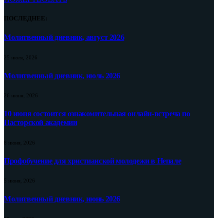
ПОСЛЕДНЕЕ:
Молитвенный дневник, август 2026
25 июля, 2026
Молитвенный дневник, июль 2026
26 июня, 2026
10 июня состоится ознакомительная онлайн-встреча по
Пасторской академии
8 июня, 2026
Профобучение для христианской молодежи в Непале
5 июня, 2026
Молитвенный дневник, июнь 2026