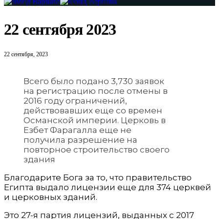
22 сентября 2023
22 сентября, 2023
Всего было подано 3,730 заявок
на регистрацию после отмены в
2016 году ограничений,
действовавших еще со времен
Османской империи. Церковь в
Езбет Фарагалла еще не
получила разрешение на
повторное строительство своего
здания
Благодарите Бога за то, что правительство
Египта выдало лицензии еще для 374 церквей
и церковных зданий.
Это 27-я партия лицензий, выданных с 2017