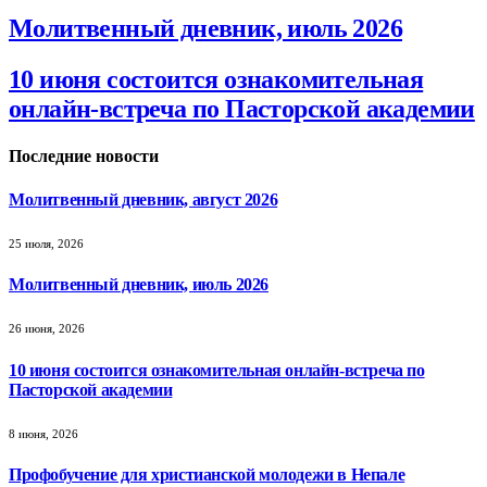
Молитвенный дневник, июль 2026
10 июня состоится ознакомительная
онлайн-встреча по Пасторской академии
Последние новости
Молитвенный дневник, август 2026
25 июля, 2026
Молитвенный дневник, июль 2026
26 июня, 2026
10 июня состоится ознакомительная онлайн-встреча по
Пасторской академии
8 июня, 2026
Профобучение для христианской молодежи в Непале