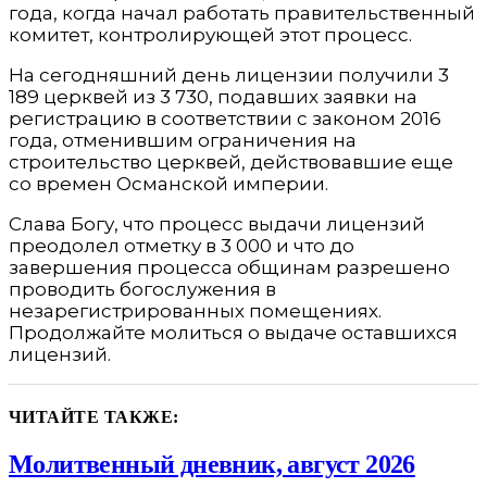
года, когда начал работать правительственный
комитет, контролирующей этот процесс.
На сегодняшний день лицензии получили 3
189 церквей из 3 730, подавших заявки на
регистрацию в соответствии с законом 2016
года, отменившим ограничения на
строительство церквей, действовавшие еще
со времен Османской империи.
Слава Богу, что процесс выдачи лицензий
преодолел отметку в 3 000 и что до
завершения процесса общинам разрешено
проводить богослужения в
незарегистрированных помещениях.
Продолжайте молиться о выдаче оставшихся
лицензий.
ЧИТАЙТЕ ТАКЖЕ:
Молитвенный дневник, август 2026