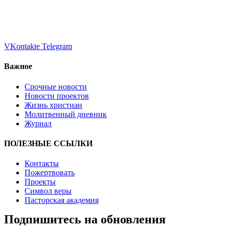
VKontakte
Telegram
Важное
Срочные новости
Новости проектов
Жизнь христиан
Молитвенный дневник
Журнал
ПОЛЕЗНЫЕ ССЫЛКИ
Контакты
Пожертвовать
Проекты
Символ веры
Пасторская академия
Подпишитесь на обновления