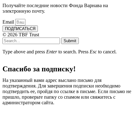
Получайте последние новости Фонда Варнава на
электронную почту.
Email
ПОДПИСАТЬСЯ
© 2026 TBF Trust
Submit
Type above and press
Enter
to search. Press
Esc
to cancel.
Спасибо за подписку!
На указанный вами адрес выслано письмо для
подтверждения. Для завершения подписки необходимо
подтвердить ее, пройдя по ссылке в письме. Если письмо не
пришло, проверьте папку со спамом или свяжитесь с
администратором сайта.