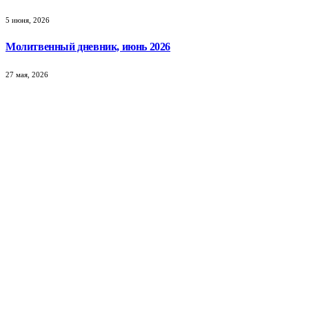
5 июня, 2026
Молитвенный дневник, июнь 2026
27 мая, 2026