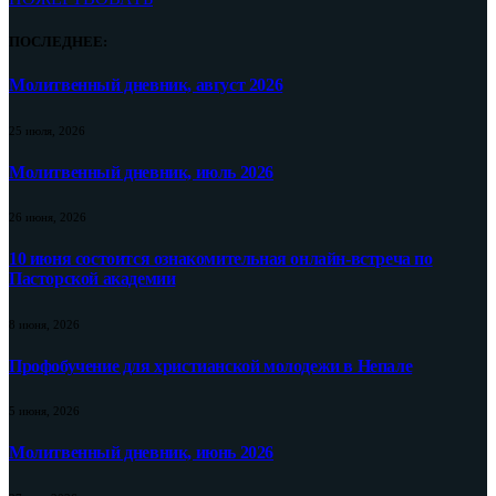
ПОСЛЕДНЕЕ:
Молитвенный дневник, август 2026
25 июля, 2026
Молитвенный дневник, июль 2026
26 июня, 2026
10 июня состоится ознакомительная онлайн-встреча по
Пасторской академии
8 июня, 2026
Профобучение для христианской молодежи в Непале
5 июня, 2026
Молитвенный дневник, июнь 2026