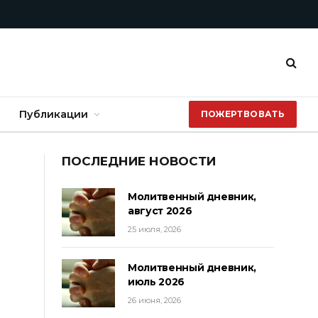
Публикации
ПОЖЕРТВОВАТЬ
ПОСЛЕДНИЕ НОВОСТИ
Молитвенный дневник,
август 2026
25 июля, 2026
Молитвенный дневник,
июль 2026
26 июня, 2026