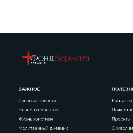
ВАЖНОЕ
ПОЛЕЗН
Срочные новости
Контакты
Новости проектов
Пожертво
Жизнь христиан
Проекты
Молитвенный дневник
Символ в