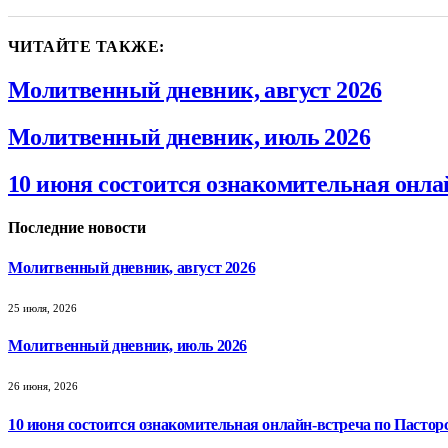
ЧИТАЙТЕ ТАКЖЕ:
Молитвенный дневник, август 2026
Молитвенный дневник, июль 2026
10 июня состоится ознакомительная онла
Последние новости
Молитвенный дневник, август 2026
25 июля, 2026
Молитвенный дневник, июль 2026
26 июня, 2026
10 июня состоится ознакомительная онлайн-встреча по Пастор