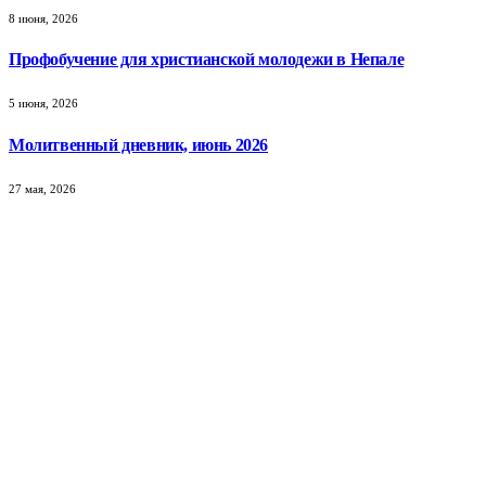
8 июня, 2026
Профобучение для христианской молодежи в Непале
5 июня, 2026
Молитвенный дневник, июнь 2026
27 мая, 2026