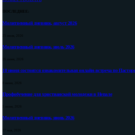
ПОСЛЕДНЕЕ:
Молитвенный дневник, август 2026
25 июля, 2026
Молитвенный дневник, июль 2026
26 июня, 2026
10 июня состоится ознакомительная онлайн-встреча по Пастор
8 июня, 2026
Профобучение для христианской молодежи в Непале
5 июня, 2026
Молитвенный дневник, июнь 2026
27 мая, 2026