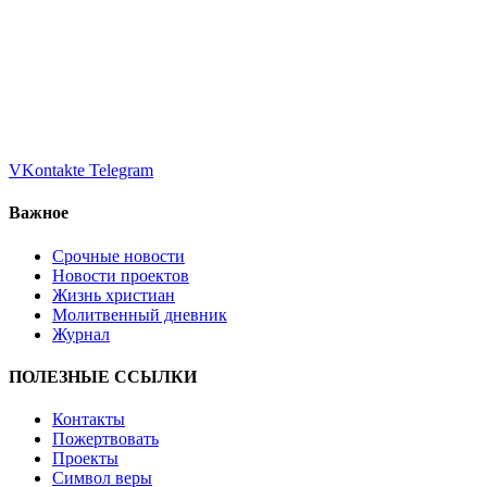
VKontakte
Telegram
Важное
Срочные новости
Новости проектов
Жизнь христиан
Молитвенный дневник
Журнал
ПОЛЕЗНЫЕ ССЫЛКИ
Контакты
Пожертвовать
Проекты
Символ веры