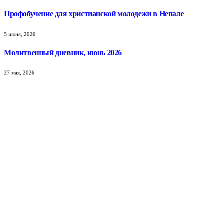
Профобучение для христианской молодежи в Непале
5 июня, 2026
Молитвенный дневник, июнь 2026
27 мая, 2026