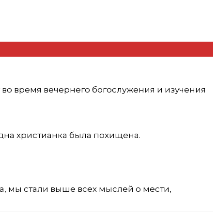
 во время вечернего богослужения и изучения
Одна христианка была похищена.
, мы стали выше всех мыслей о мести,