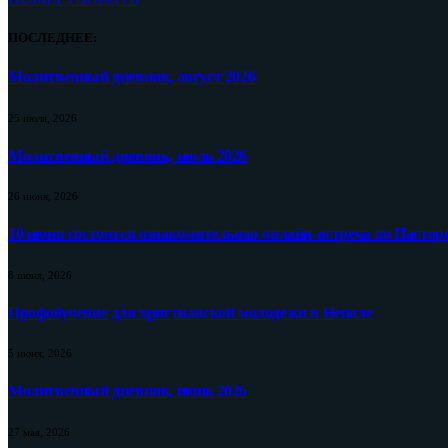
ПОСЛЕДНЕЕ:
Молитвенный дневник, август 2026
25 июля, 2026
Молитвенный дневник, июль 2026
26 июня, 2026
10 июня состоится ознакомительная онлайн-встреча по Пастор
8 июня, 2026
Профобучение для христианской молодежи в Непале
5 июня, 2026
Молитвенный дневник, июнь 2026
27 мая, 2026