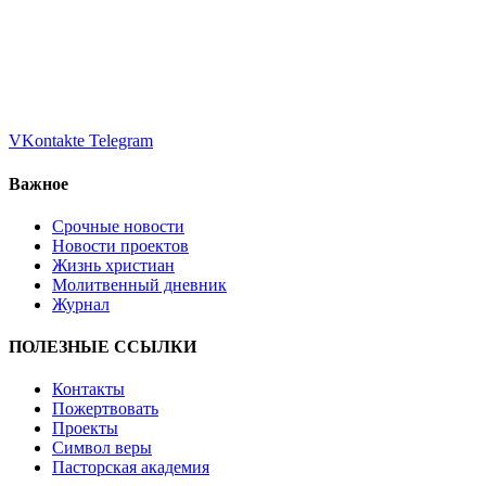
VKontakte
Telegram
Важное
Срочные новости
Новости проектов
Жизнь христиан
Молитвенный дневник
Журнал
ПОЛЕЗНЫЕ ССЫЛКИ
Контакты
Пожертвовать
Проекты
Символ веры
Пасторская академия