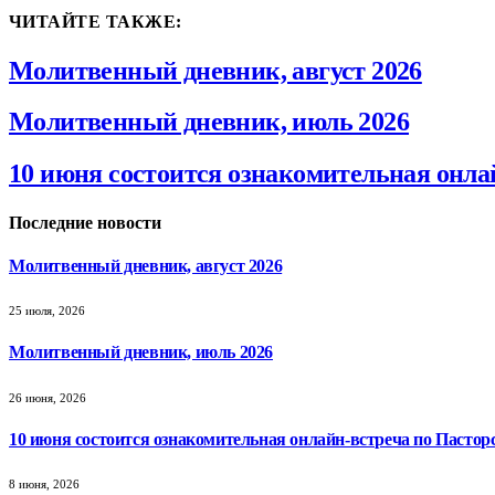
ЧИТАЙТЕ ТАКЖЕ:
Молитвенный дневник, август 2026
Молитвенный дневник, июль 2026
10 июня состоится ознакомительная онла
Последние новости
Молитвенный дневник, август 2026
25 июля, 2026
Молитвенный дневник, июль 2026
26 июня, 2026
10 июня состоится ознакомительная онлайн-встреча по Пастор
8 июня, 2026