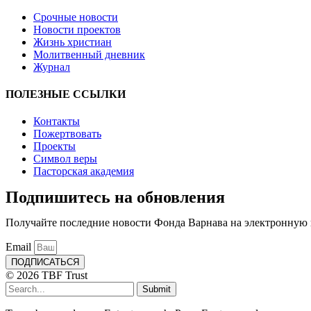
Срочные новости
Новости проектов
Жизнь христиан
Молитвенный дневник
Журнал
ПОЛЕЗНЫЕ ССЫЛКИ
Контакты
Пожертвовать
Проекты
Символ веры
Пасторская академия
Подпишитесь на обновления
Получайте последние новости Фонда Варнава на электронную 
Email
ПОДПИСАТЬСЯ
© 2026 TBF Trust
Submit