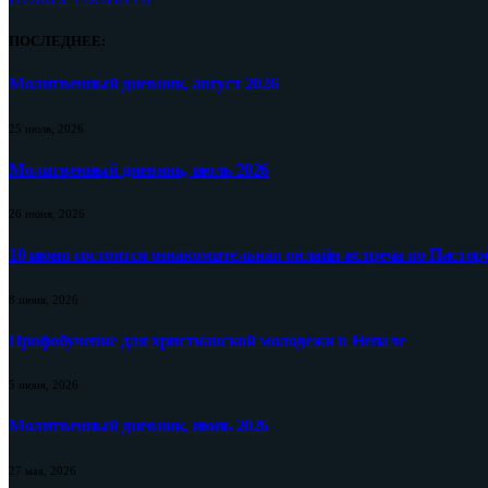
ПОСЛЕДНЕЕ:
Молитвенный дневник, август 2026
25 июля, 2026
Молитвенный дневник, июль 2026
26 июня, 2026
10 июня состоится ознакомительная онлайн-встреча по Пастор
8 июня, 2026
Профобучение для христианской молодежи в Непале
5 июня, 2026
Молитвенный дневник, июнь 2026
27 мая, 2026