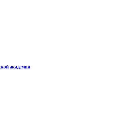
ской академии