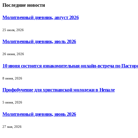
Последние новости
Молитвенный дневник, август 2026
25 июля, 2026
Молитвенный дневник, июль 2026
26 июня, 2026
10 июня состоится ознакомительная онлайн-встреча по Пастор
8 июня, 2026
Профобучение для христианской молодежи в Непале
5 июня, 2026
Молитвенный дневник, июнь 2026
27 мая, 2026