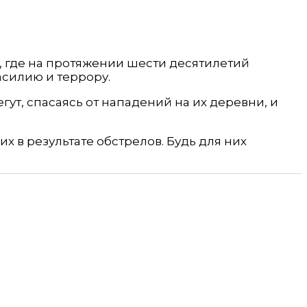
, где на протяжении шести десятилетий
силию и террору.
гут, спасаясь от нападений на их деревни, и
их в результате обстрелов. Будь для них