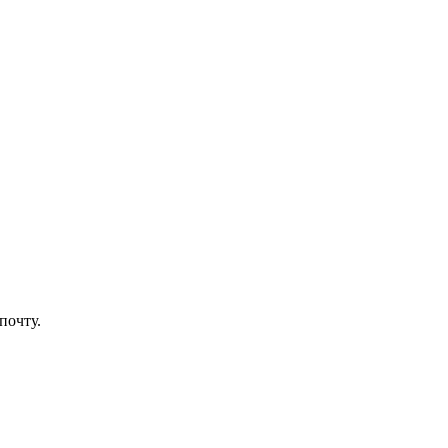
почту.