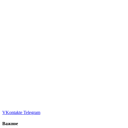
VKontakte
Telegram
Важное