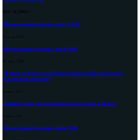
ПОСЛЕДНЕЕ:
Молитвенный дневник, август 2026
25 июля, 2026
Молитвенный дневник, июль 2026
26 июня, 2026
10 июня состоится ознакомительная онлайн-встреча по
Пасторской академии
8 июня, 2026
Профобучение для христианской молодежи в Непале
5 июня, 2026
Молитвенный дневник, июнь 2026