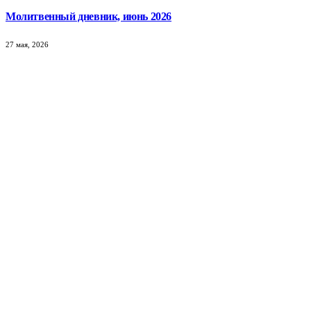
Молитвенный дневник, июнь 2026
27 мая, 2026