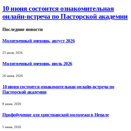
10 июня состоится ознакомительная
онлайн-встреча по Пасторской академии
Последние новости
Молитвенный дневник, август 2026
25 июля, 2026
Молитвенный дневник, июль 2026
26 июня, 2026
10 июня состоится ознакомительная онлайн-встреча по
Пасторской академии
8 июня, 2026
Профобучение для христианской молодежи в Непале
5 июня, 2026