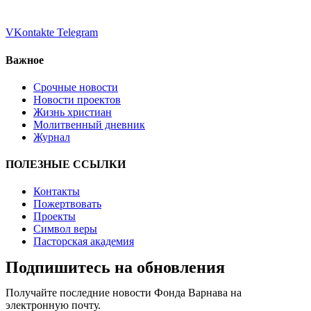
VKontakte
Telegram
Важное
Срочные новости
Новости проектов
Жизнь христиан
Молитвенный дневник
Журнал
ПОЛЕЗНЫЕ ССЫЛКИ
Контакты
Пожертвовать
Проекты
Символ веры
Пасторская академия
Подпишитесь на обновления
Получайте последние новости Фонда Варнава на
электронную почту.