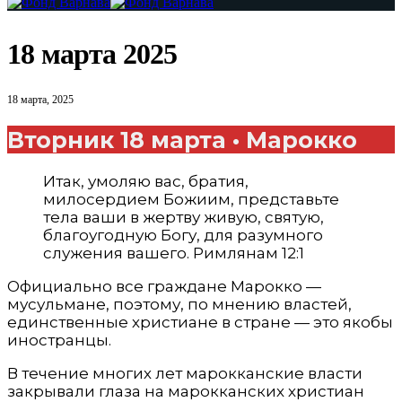
18 марта 2025
18 марта, 2025
Вторник 18 марта • Марокко
Итак, умоляю вас, братия,
милосердием Божиим, представьте
тела ваши в жертву живую, святую,
благоугодную Богу, для разумного
служения вашего. Римлянам 12:1
Официально все граждане Марокко —
мусульмане, поэтому, по мнению властей,
единственные христиане в стране — это якобы
иностранцы.
В течение многих лет марокканские власти
закрывали глаза на марокканских христиан