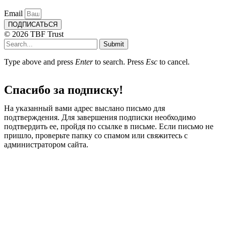
Email
ПОДПИСАТЬСЯ
© 2026 TBF Trust
Submit
Type above and press
Enter
to search. Press
Esc
to cancel.
Спасибо за подписку!
На указанный вами адрес выслано письмо для
подтверждения. Для завершения подписки необходимо
подтвердить ее, пройдя по ссылке в письме. Если письмо не
пришло, проверьте папку со спамом или свяжитесь с
администратором сайта.