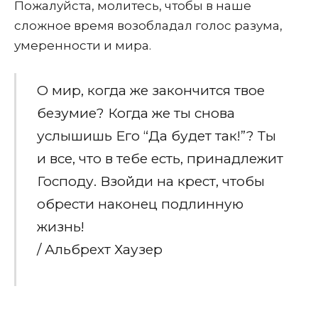
Пожалуйста, молитесь, чтобы в наше
сложное время возобладал голос разума,
умеренности и мира.
О мир, когда же закончится твое
безумие? Когда же ты снова
услышишь Его “Да будет так!”? Ты
и все, что в тебе есть, принадлежит
Господу. Взойди на крест, чтобы
обрести наконец подлинную
жизнь!
/ Альбрехт Хаузер