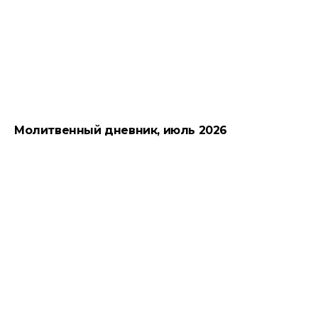
Молитвенный дневник, июль 2026