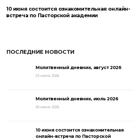
10 июня состоится ознакомительная онлайн-
встреча по Пасторской академии
ПОСЛЕДНИЕ НОВОСТИ
Молитвенный дневник, август 2026
25 июля, 2026
Молитвенный дневник, июль 2026
26 июня, 2026
10 июня состоится ознакомительная
онлайн-встреча по Пасторской