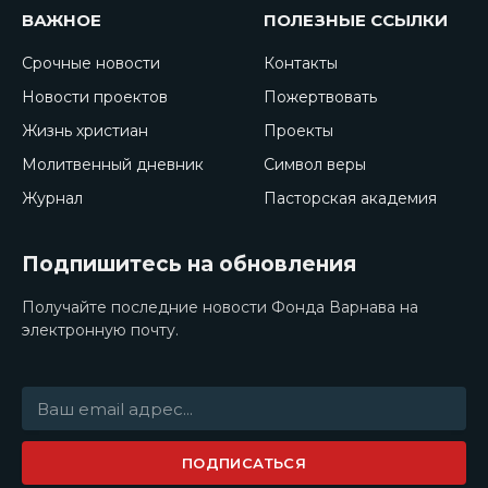
ВАЖНОЕ
ПОЛЕЗНЫЕ ССЫЛКИ
Срочные новости
Контакты
Новости проектов
Пожертвовать
Жизнь христиан
Проекты
Молитвенный дневник
Символ веры
Журнал
Пасторская академия
Подпишитесь на обновления
Получайте последние новости Фонда Варнава на
электронную почту.
ПОДПИСАТЬСЯ