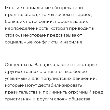
Многие социальные обозреватели
предполагают, что мы живем в период
больших потрясений, порождающих
неопределенность, которая приводит к
страху. Некоторые предсказывают
социальные конфликты и насилие.
Общества на Западе, а также в некоторых
других странах становятся все более
уязвимыми для популистских движений,
которые могут дестабилизировать
правительства и причинить огромный вред
христианам и другим слоям общества.