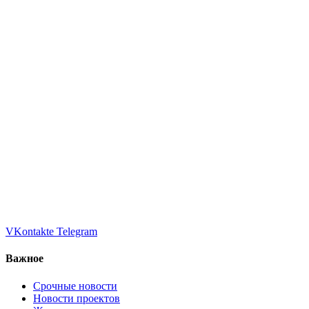
VKontakte
Telegram
Важное
Срочные новости
Новости проектов