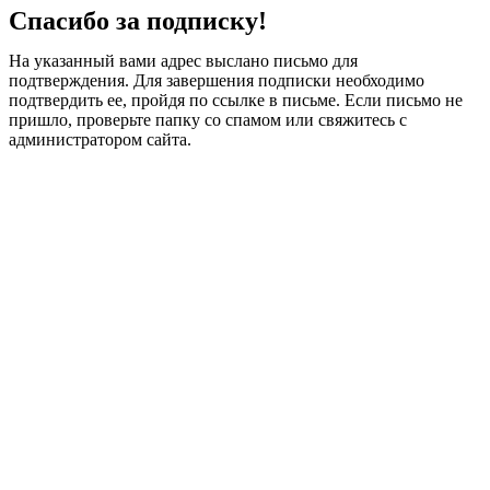
Спасибо за подписку!
На указанный вами адрес выслано письмо для
подтверждения. Для завершения подписки необходимо
подтвердить ее, пройдя по ссылке в письме. Если письмо не
пришло, проверьте папку со спамом или свяжитесь с
администратором сайта.