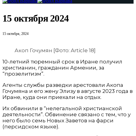
15 октября 2024
15 октября, 2024
Акоп Гочумян [Фото: Article 18]
10-летний тюремный срок в Иране получил
христианин, гражданин Армении, за
“прозелитизм”.
Агенты службы разведки арестовали Акопа
Гочумяна и его жену Элизу в августе 2023 года в
Иране, куда они приехали на отдых.
Их обвинили в “нелегальной христианской
деятельности”. Обвинение связано с тем, что у
него было семь Новых Заветов на фарси
(персидском языке).