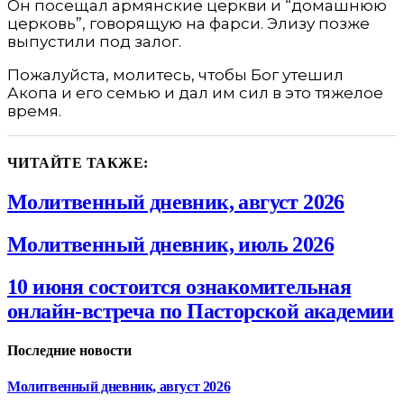
Он посещал армянские церкви и “домашнюю
церковь”, говорящую на фарси. Элизу позже
выпустили под залог.
Пожалуйста, молитесь, чтобы Бог утешил
Акопа и его семью и дал им сил в это тяжелое
время.
ЧИТАЙТЕ ТАКЖЕ:
Молитвенный дневник, август 2026
Молитвенный дневник, июль 2026
10 июня состоится ознакомительная
онлайн-встреча по Пасторской академии
Последние новости
Молитвенный дневник, август 2026