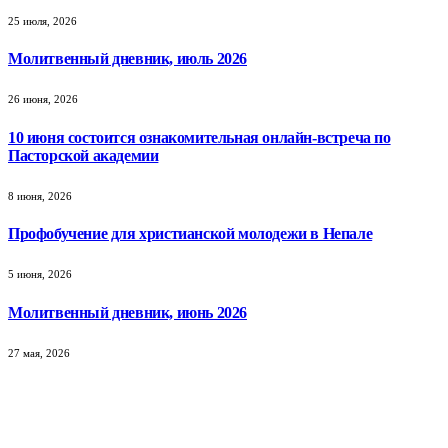
25 июля, 2026
Молитвенный дневник, июль 2026
26 июня, 2026
10 июня состоится ознакомительная онлайн-встреча по
Пасторской академии
8 июня, 2026
Профобучение для христианской молодежи в Непале
5 июня, 2026
Молитвенный дневник, июнь 2026
27 мая, 2026