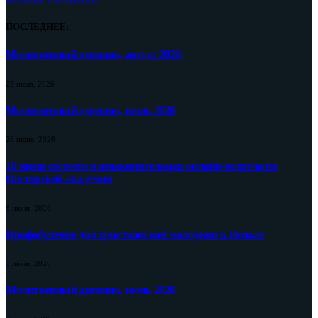
ПОСЛЕДНЕЕ:
Молитвенный дневник, август 2026
25 июля, 2026
Молитвенный дневник, июль 2026
26 июня, 2026
10 июня состоится ознакомительная онлайн-встреча по
Пасторской академии
8 июня, 2026
Профобучение для христианской молодежи в Непале
5 июня, 2026
Молитвенный дневник, июнь 2026