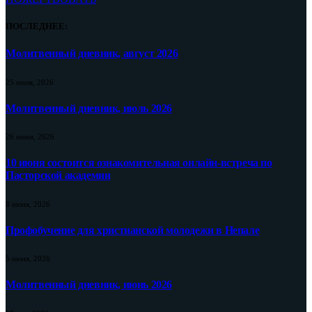
ПОСЛЕДНЕЕ:
Молитвенный дневник, август 2026
25 июля, 2026
Молитвенный дневник, июль 2026
26 июня, 2026
10 июня состоится ознакомительная онлайн-встреча по
Пасторской академии
8 июня, 2026
Профобучение для христианской молодежи в Непале
5 июня, 2026
Молитвенный дневник, июнь 2026