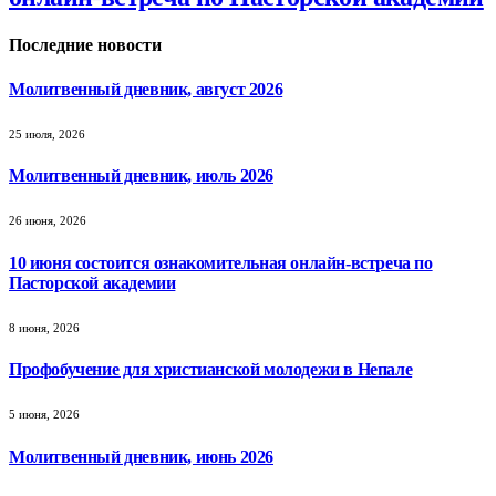
Последние новости
Молитвенный дневник, август 2026
25 июля, 2026
Молитвенный дневник, июль 2026
26 июня, 2026
10 июня состоится ознакомительная онлайн-встреча по
Пасторской академии
8 июня, 2026
Профобучение для христианской молодежи в Непале
5 июня, 2026
Молитвенный дневник, июнь 2026