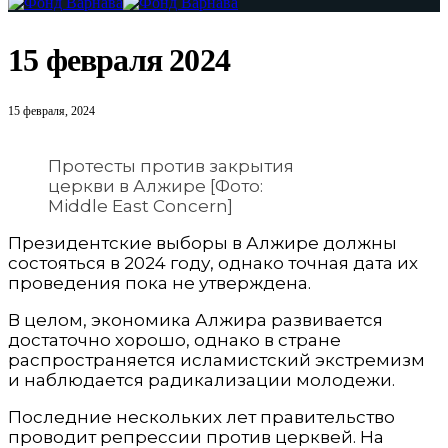
15 февраля 2024
15 февраля, 2024
Протесты против закрытия
церкви в Алжире [Фото:
Middle East Concern]
Президентские выборы в Алжире должны
состояться в 2024 году, однако точная дата их
проведения пока не утверждена.
В целом, экономика Алжира развивается
достаточно хорошо, однако в стране
распространяется исламистский экстремизм
и наблюдается радикализации молодежи.
Последние нескольких лет правительство
проводит репрессии против церквей. На