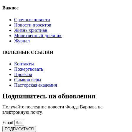
Важное
Срочные новости
Новости проектов
Жизнь христиан
Молитвенный дневник
Журнал
ПОЛЕЗНЫЕ ССЫЛКИ
Контакты
Пожертвовать
Проекты
Символ веры
Пасторская академия
Подпишитесь на обновления
Получайте последние новости Фонда Варнава на
электронную почту.
Email
ПОДПИСАТЬСЯ