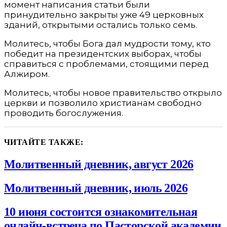
момент написания статьи были
принудительно закрыты уже 49 церковных
зданий, открытыми остались только семь.
Молитесь, чтобы Бога дал мудрости тому, кто
победит на президентских выборах, чтобы
справиться с проблемами, стоящими перед
Алжиром.
Молитесь, чтобы новое правительство открыло
церкви и позволило христианам свободно
проводить богослужения.
ЧИТАЙТЕ ТАКЖЕ:
Молитвенный дневник, август 2026
Молитвенный дневник, июль 2026
10 июня состоится ознакомительная
онлайн-встреча по Пасторской академии