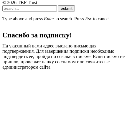
© 2026 TBF Trust
Submit
Type above and press
Enter
to search. Press
Esc
to cancel.
Спасибо за подписку!
На указанный вами адрес выслано письмо для
подтверждения. Для завершения подписки необходимо
подтвердить ее, пройдя по ссылке в письме. Если письмо не
пришло, проверьте папку со спамом или свяжитесь с
администратором сайта.