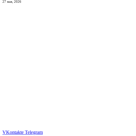
27 мая, 2026
VKontakte
Telegram