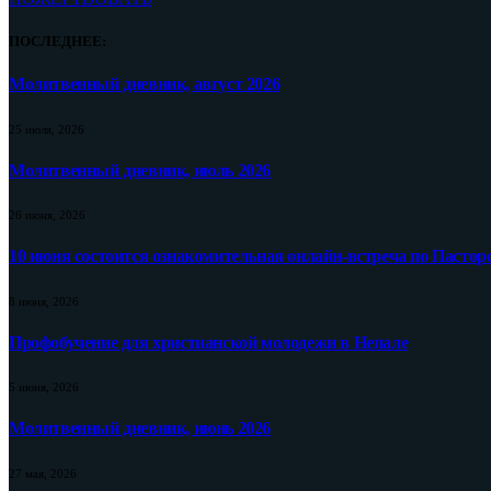
ПОСЛЕДНЕЕ:
Молитвенный дневник, август 2026
25 июля, 2026
Молитвенный дневник, июль 2026
26 июня, 2026
10 июня состоится ознакомительная онлайн-встреча по Пастор
8 июня, 2026
Профобучение для христианской молодежи в Непале
5 июня, 2026
Молитвенный дневник, июнь 2026
27 мая, 2026