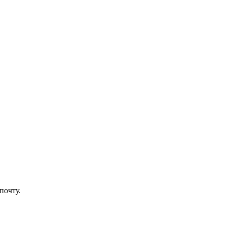
почту.