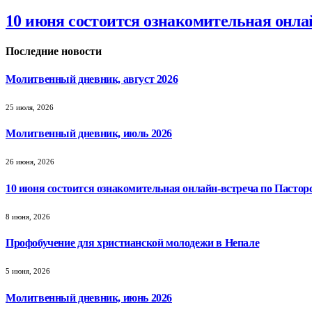
10 июня состоится ознакомительная онла
Последние новости
Молитвенный дневник, август 2026
25 июля, 2026
Молитвенный дневник, июль 2026
26 июня, 2026
10 июня состоится ознакомительная онлайн-встреча по Пастор
8 июня, 2026
Профобучение для христианской молодежи в Непале
5 июня, 2026
Молитвенный дневник, июнь 2026