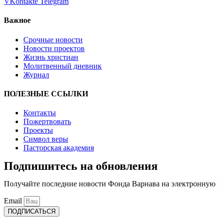
VKontakte
Telegram
Важное
Срочные новости
Новости проектов
Жизнь христиан
Молитвенный дневник
Журнал
ПОЛЕЗНЫЕ ССЫЛКИ
Контакты
Пожертвовать
Проекты
Символ веры
Пасторская академия
Подпишитесь на обновления
Получайте последние новости Фонда Варнава на электронную 
Email
ПОДПИСАТЬСЯ