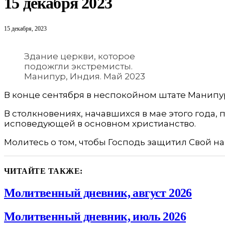
15 декабря 2023
15 декабря, 2023
Здание церкви, которое
подожгли экстремисты.
Манипур, Индия. Май 2023
В конце сентября в неспокойном штате Манипур
В столкновениях, начавшихся в мае этого года,
исповедующей в основном христианство.
Молитесь о том, чтобы Господь защитил Свой на
ЧИТАЙТЕ ТАКЖЕ:
Молитвенный дневник, август 2026
Молитвенный дневник, июль 2026