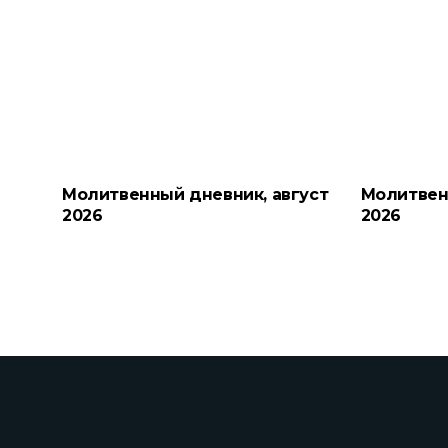
Молитвенный дневник, август
Молитвен
2026
2026