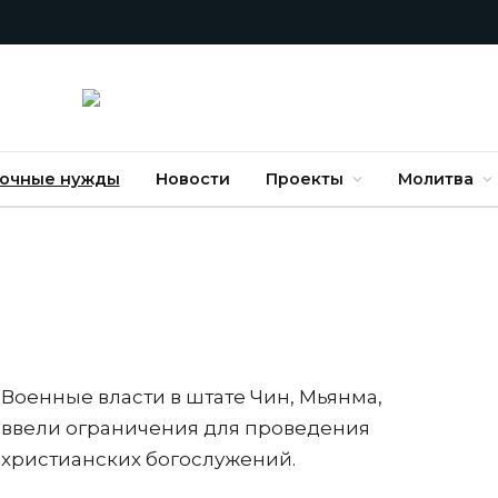
очные нужды
Новости
Проекты
Молитва
Военные власти в штате Чин, Мьянма,
ввели ограничения для проведения
христианских богослужений.