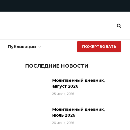
Публикации
ПОЖЕРТВОВАТЬ
ПОСЛЕДНИЕ НОВОСТИ
Молитвенный дневник,
август 2026
25 июля, 2026
Молитвенный дневник,
июль 2026
26 июня, 2026