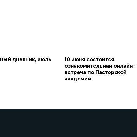
ный дневник, июль
10 июня состоится
ознакомительная онлайн-
встреча по Пасторской
академии