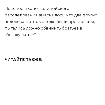
Позднее в ходе полицейского
расследования выяснилось, что два других
человека, которые тоже были арестованы,
пытались ложно обвинить братьев в
“богохульстве”.
ЧИТАЙТЕ ТАКЖЕ: