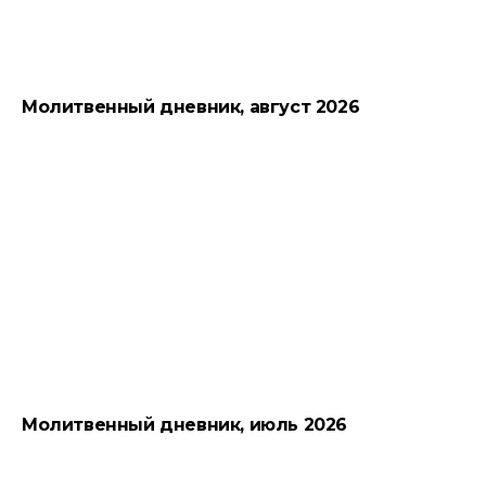
Молитвенный дневник, август 2026
Молитвенный дневник, июль 2026