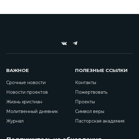
VKontakte
Telegram
ВАЖНОЕ
ПОЛЕЗНЫЕ ССЫЛКИ
Срочные новости
Контакты
Новости проектов
Пожертвовать
Жизнь христиан
Проекты
Молитвенный дневник
Символ веры
Журнал
Пасторская академия