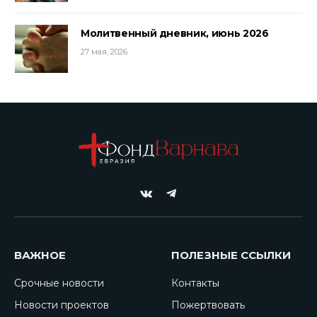
Молитвенный дневник, июнь 2026
27 мая, 2026
VKontakte
Telegram
ВАЖНОЕ
ПОЛЕЗНЫЕ ССЫЛКИ
Срочные новости
Контакты
Новости проектов
Пожертвовать