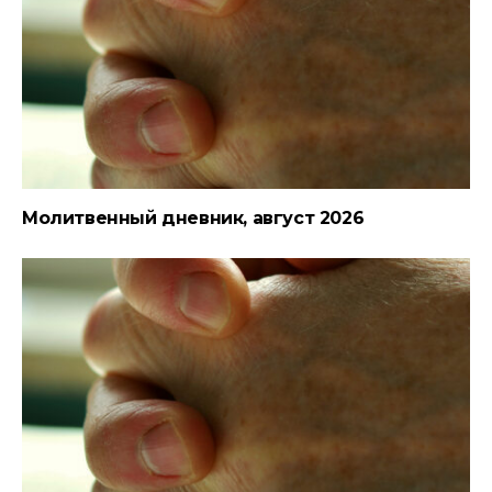
Молитвенный дневник, август 2026