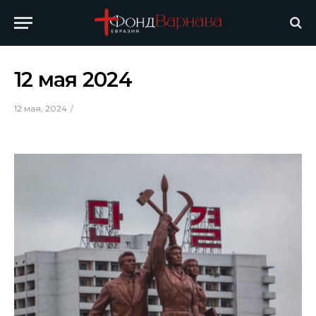
12 мая 2024
12 мая, 2024