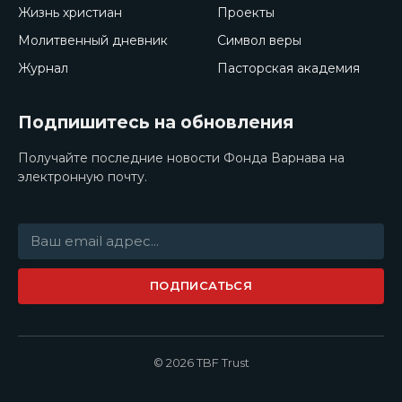
Жизнь христиан
Проекты
Молитвенный дневник
Символ веры
Журнал
Пасторская академия
Подпишитесь на обновления
Получайте последние новости Фонда Варнава на
электронную почту.
ПОДПИСАТЬСЯ
© 2026 TBF Trust