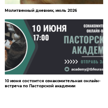
Молитвенный дневник, июль 2026
10 июня состоится ознакомительная онлайн-
встреча по Пасторской академии