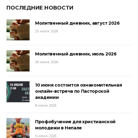
ПОСЛЕДНИЕ НОВОСТИ
Молитвенный дневник, август 2026
25 июля, 2026
Молитвенный дневник, июль 2026
26 июня, 2026
10 июня состоится ознакомительная
онлайн-встреча по Пасторской
академии
8 июня, 2026
Профобучение для христианской
молодежи в Непале
5 июня, 2026