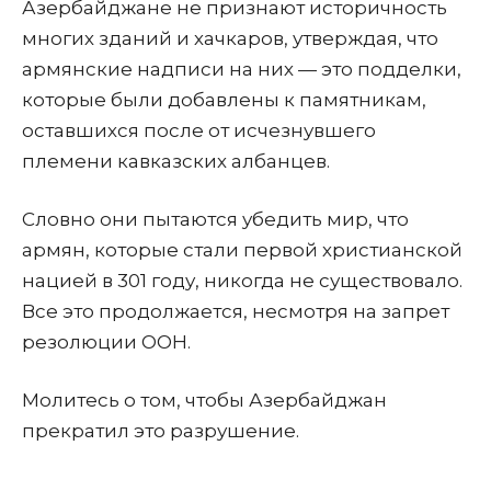
Азербайджане не признают историчность
многих зданий и хачкаров, утверждая, что
армянские надписи на них — это подделки,
которые были добавлены к памятникам,
оставшихся после от исчезнувшего
племени кавказских албанцев.
Словно они пытаются убедить мир, что
армян, которые стали первой христианской
нацией в 301 году, никогда не существовало.
Все это продолжается, несмотря на запрет
резолюции ООН.
Молитесь о том, чтобы Азербайджан
прекратил это разрушение.