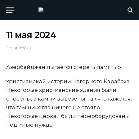
11 мая 2024
11 мая, 2024
Азербайджан пытается стереть память о
христианской истории Нагорного Карабаха.
Некоторые христианские здания были
снесены, а камни вывезены, так что кажется,
что там никогда ничего не стояло.
Некоторые церкви были переоборудованы
под иные нужды.