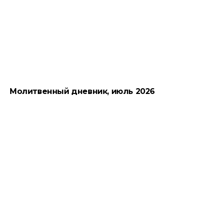
Молитвенный дневник, июль 2026