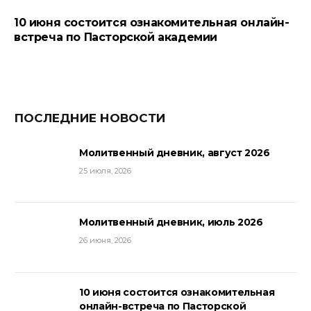
10 июня состоится ознакомительная онлайн-
встреча по Пасторской академии
ПОСЛЕДНИЕ НОВОСТИ
Молитвенный дневник, август 2026
25 июля, 2026
Молитвенный дневник, июль 2026
26 июня, 2026
10 июня состоится ознакомительная
онлайн-встреча по Пасторской