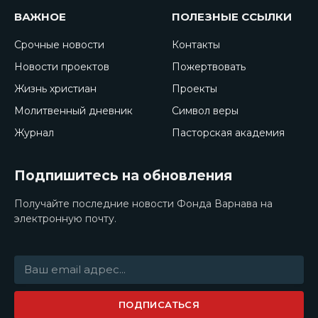
ВАЖНОЕ
ПОЛЕЗНЫЕ ССЫЛКИ
Срочные новости
Контакты
Новости проектов
Пожертвовать
Жизнь христиан
Проекты
Молитвенный дневник
Символ веры
Журнал
Пасторская академия
Подпишитесь на обновления
Получайте последние новости Фонда Варнава на
электронную почту.
ПОДПИСАТЬСЯ