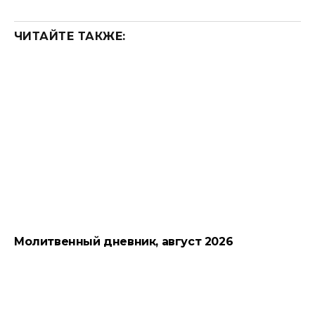
ЧИТАЙТЕ ТАКЖЕ:
Молитвенный дневник, август 2026