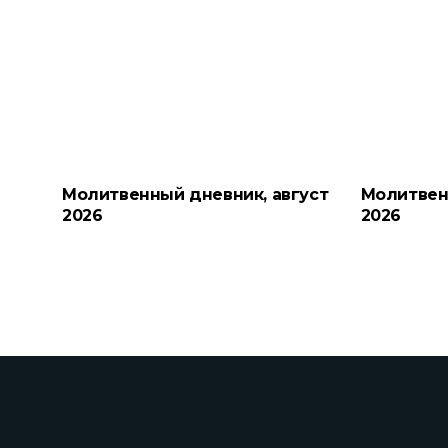
Молитвенный дневник, август
Молитвен
2026
2026