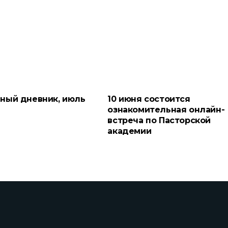
ный дневник, июль
10 июня состоится
ознакомительная онлайн-
встреча по Пасторской
академии