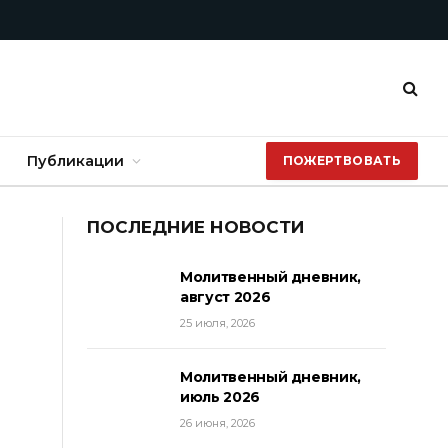
Публикации
ПОЖЕРТВОВАТЬ
ПОСЛЕДНИЕ НОВОСТИ
Молитвенный дневник,
август 2026
25 июля, 2026
Молитвенный дневник,
июль 2026
26 июня, 2026