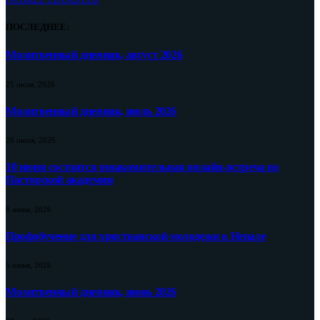
ПОСЛЕДНЕЕ:
Молитвенный дневник, август 2026
25 июля, 2026
Молитвенный дневник, июль 2026
26 июня, 2026
10 июня состоится ознакомительная онлайн-встреча по
Пасторской академии
8 июня, 2026
Профобучение для христианской молодежи в Непале
5 июня, 2026
Молитвенный дневник, июнь 2026