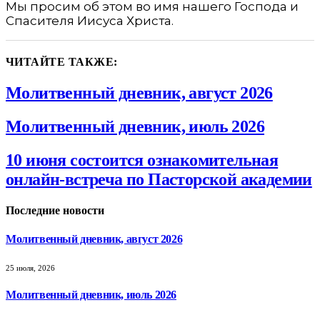
Мы просим об этом во имя нашего Господа и
Спасителя Иисуса Христа.
ЧИТАЙТЕ ТАКЖЕ:
Молитвенный дневник, август 2026
Молитвенный дневник, июль 2026
10 июня состоится ознакомительная
онлайн-встреча по Пасторской академии
Последние новости
Молитвенный дневник, август 2026
25 июля, 2026
Молитвенный дневник, июль 2026