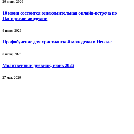
26 июня, 2026
10 июня состоится ознакомительная онлайн-встреча по
Пасторской академии
8 июня, 2026
Профобучение для христианской молодежи в Непале
5 июня, 2026
Молитвенный дневник, июнь 2026
27 мая, 2026