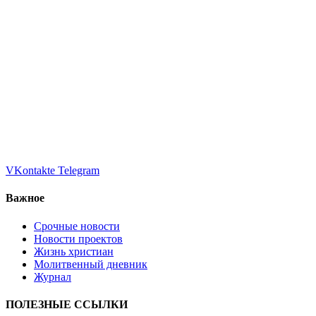
VKontakte
Telegram
Важное
Срочные новости
Новости проектов
Жизнь христиан
Молитвенный дневник
Журнал
ПОЛЕЗНЫЕ ССЫЛКИ