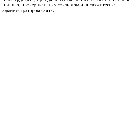
пришло, проверьте папку со спамом или свяжитесь с
администратором сайта.