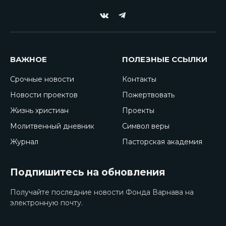
VKontakte
Telegram
ВАЖНОЕ
ПОЛЕЗНЫЕ ССЫЛКИ
Срочные новости
Контакты
Новости проектов
Пожертвовать
Жизнь христиан
Проекты
Молитвенный дневник
Символ веры
Журнал
Пасторская академия
Подпишитесь на обновления
Получайте последние новости Фонда Варнава на
электронную почту.