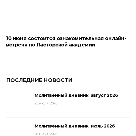
10 июня состоится ознакомительная онлайн-
встреча по Пасторской академии
ПОСЛЕДНИЕ НОВОСТИ
Молитвенный дневник, август 2026
25 июля, 2026
Молитвенный дневник, июль 2026
26 июня, 2026