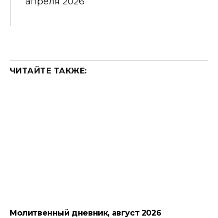
апреля 2026
ЧИТАЙТЕ ТАКЖЕ:
Молитвенный дневник, август 2026