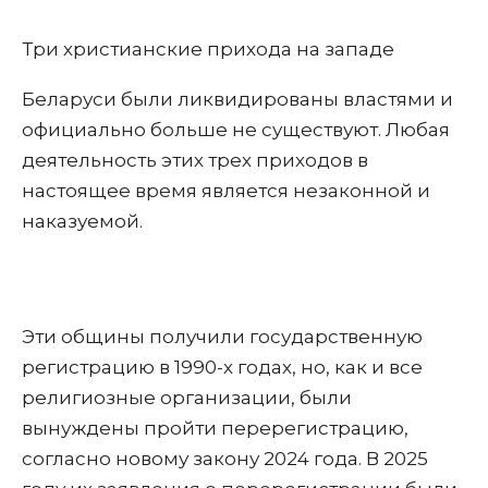
Три христианские прихода на западе
Беларуси были ликвидированы властями и
официально больше не существуют. Любая
деятельность этих трех приходов в
настоящее время является незаконной и
наказуемой.
Эти общины получили государственную
регистрацию в 1990-х годах, но, как и все
религиозные организации, были
вынуждены пройти перерегистрацию,
согласно новому закону 2024 года. В 2025