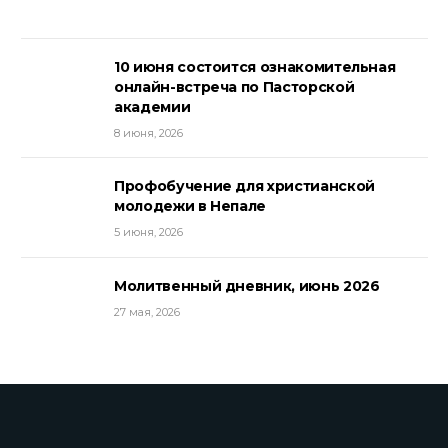
10 июня состоится ознакомительная
онлайн-встреча по Пасторской
академии
8 июня, 2026
Профобучение для христианской
молодежи в Непале
5 июня, 2026
Молитвенный дневник, июнь 2026
27 мая, 2026