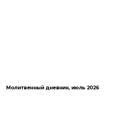
Молитвенный дневник, июль 2026