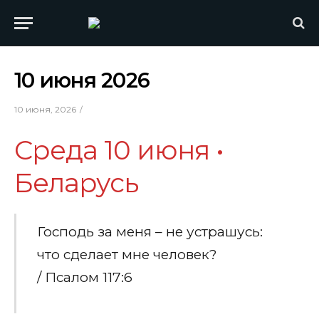
10 июня 2026
10 июня, 2026
Среда 10 июня •
Беларусь
Господь за меня – не устрашусь:
что сделает мне человек?
/ Псалом 117:6