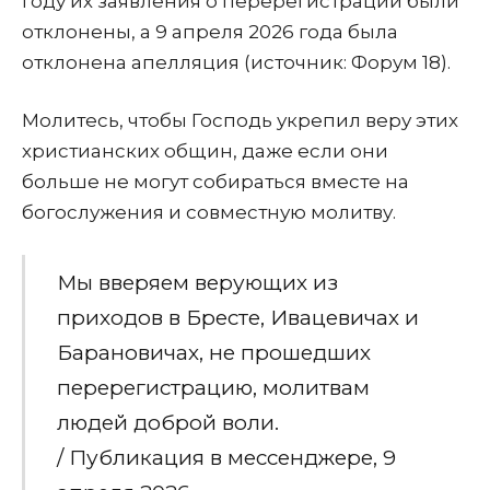
году их заявления о перерегистрации были
отклонены, а 9 апреля 2026 года была
отклонена апелляция (источник: Форум 18).
Молитесь, чтобы Господь укрепил веру этих
христианских общин, даже если они
больше не могут собираться вместе на
богослужения и совместную молитву.
Мы вверяем верующих из
приходов в Бресте, Ивацевичах и
Барановичах, не прошедших
перерегистрацию, молитвам
людей доброй воли.
/ Публикация в мессенджере, 9