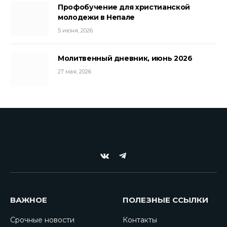
Профобучение для христианской
молодежи в Непале
5 июня, 2026
Молитвенный дневник, июнь 2026
27 мая, 2026
VKontakte
Telegram
ВАЖНОЕ
ПОЛЕЗНЫЕ ССЫЛКИ
Срочные новости
Контакты