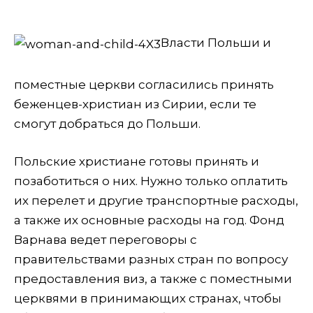
Власти Польши и
поместные церкви согласились принять
беженцев-христиан из Сирии, если те
смогут добраться до Польши.
Польские христиане готовы принять и
позаботиться о них. Нужно только оплатить
их перелет и другие транспортные расходы,
а также их основные расходы на год. Фонд
Варнава ведет переговоры с
правительствами разных стран по вопросу
предоставления виз, а также с поместными
церквями в принимающих странах, чтобы