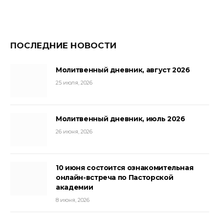
ПОСЛЕДНИЕ НОВОСТИ
Молитвенный дневник, август 2026
25 июля, 2026
Молитвенный дневник, июль 2026
26 июня, 2026
10 июня состоится ознакомительная
онлайн-встреча по Пасторской
академии
8 июня, 2026