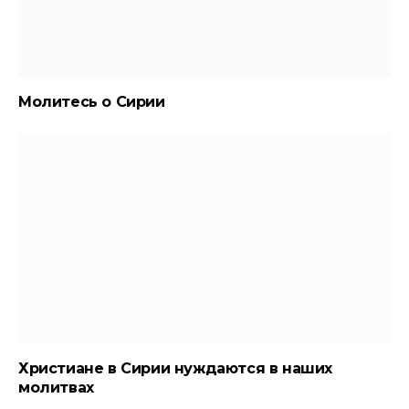
Молитесь о Сирии
Христиане в Сирии нуждаются в наших
молитвах