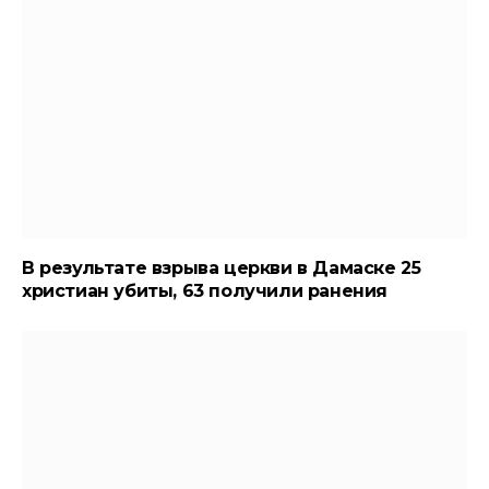
В результате взрыва церкви в Дамаске 25
христиан убиты, 63 получили ранения