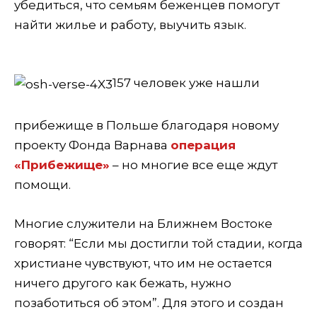
убедиться, что семьям беженцев помогут
найти жилье и работу, выучить язык.
157 человек уже нашли
прибежище в Польше благодаря новому
проекту Фонда Варнава
операция
«Прибежище»
– но многие все еще ждут
помощи.
Многие служители на Ближнем Востоке
говорят: “Если мы достигли той стадии, когда
христиане чувствуют, что им не остается
ничего другого как бежать, нужно
позаботиться об этом”. Для этого и создан