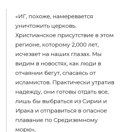
«ИГ, похоже, намеревается
уничтожить церковь.
Христианское присутствие в этом
регионе, которому 2,000 лет,
исчезает на наших глазах. Мы
видим в новостях, как люди в
отчаянии бегут, спасаясь от
исламистов.
Практически утратив
надежду, они готовы отдать все,
лишь бы выбраться из Сирии и
Ирака и отправиться в опасное
плавание по Средиземному
морю»,