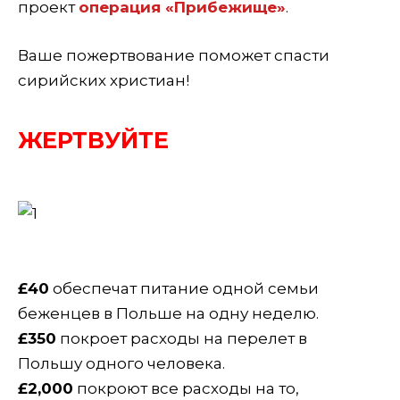
проект
операция «Прибежище»
.
Ваше пожертвование поможет спасти
сирийских христиан!
ЖЕРТВУЙТЕ
£40
обеспечат питание одной семьи
беженцев в Польше на одну неделю.
£350
покроет расходы на перелет в
Польшу одного человека.
£2,000
покроют все расходы на то,