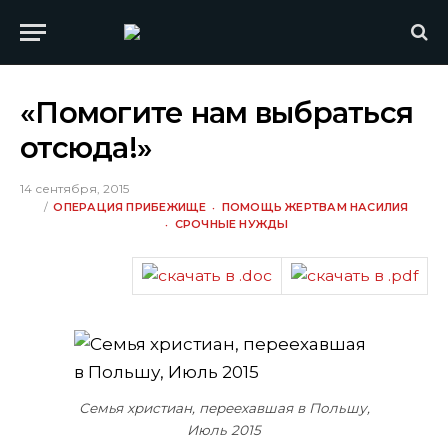
«Помогите нам выбраться
отсюда!»
14 сентября, 2015
ОПЕРАЦИЯ ПРИБЕЖИЩЕ
ПОМОЩЬ ЖЕРТВАМ НАСИЛИЯ
СРОЧНЫЕ НУЖДЫ
Семья христиан, переехавшая в Польшу,
Июль 2015