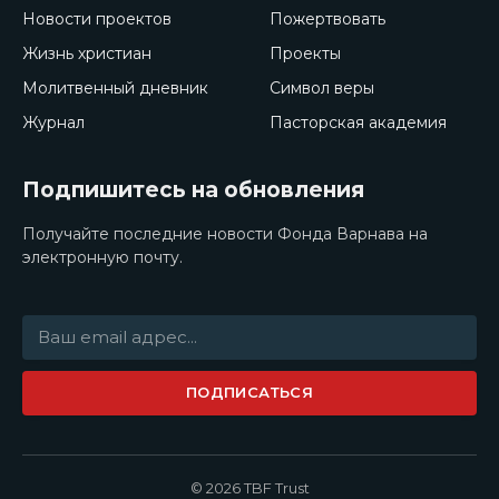
Новости проектов
Пожертвовать
Жизнь христиан
Проекты
Молитвенный дневник
Символ веры
Журнал
Пасторская академия
Подпишитесь на обновления
Получайте последние новости Фонда Варнава на
электронную почту.
ПОДПИСАТЬСЯ
© 2026 TBF Trust