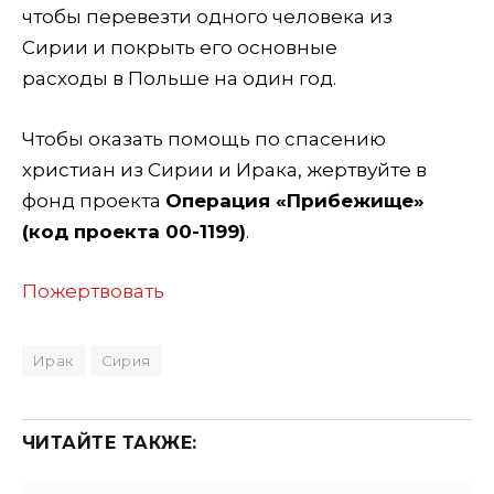
чтобы перевезти одного человека из
Сирии и покрыть его основные
расходы в Польше на один год.
Чтобы оказать помощь по спасению
христиан из Сирии и Ирака, жертвуйте в
фонд проекта
Операция «Прибежище»
(код проекта 00-1199)
.
Пожертвовать
Ирак
Сирия
ЧИТАЙТЕ ТАКЖЕ: