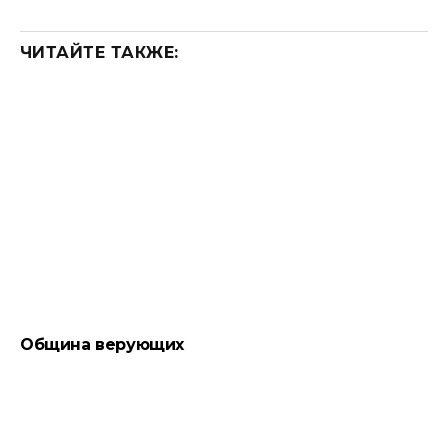
ЧИТАЙТЕ ТАКЖЕ:
Община верующих