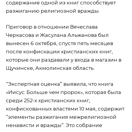
содержание одной из книг способствует
разжиганию религиозной вражды.
Приговор в отношении Вячеслава
Черкасова и Жасулана Альжанова был
вынесен 6 октября, спустя пять месяцев
после конфискации христианских книг,
которые они раздавали у входа в магазин в
Щучинске, Акмолинская область.
“Экспертная оценка” выявила, что книга
«Иисус: Больше чем пророк», которая была
среди 252-х христианских книг,
конфискованных властями 10 мая, содержит
“элементы разжигания межрелигиозной
ненависти и вражды”. Это собрание