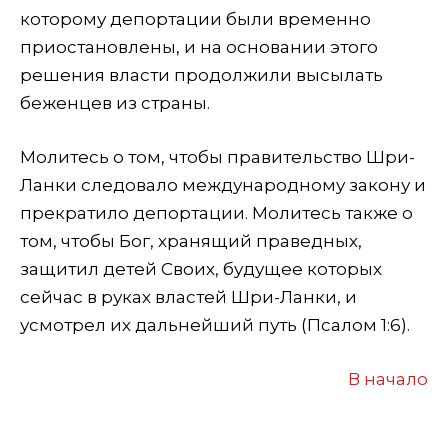
которому депортации были временно
приостановлены, и на основании этого
решения власти продолжили высылать
беженцев из страны.
Молитесь о том, чтобы правительство Шри-
Ланки следовало международному закону и
прекратило депортации. Молитесь также о
том, чтобы Бог, хранящий праведных,
защитил детей Своих, будущее которых
сейчас в руках властей Шри-Ланки, и
усмотрел их дальнейший путь (Псалом 1:6).
В начало