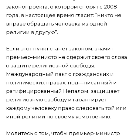
законопроекта, о котором спорят с 2008
года, в настоящее время гласит: “никто не
вправе обращать человека из одной
религии в другую”.
Если этот пункт станет законом, значит
премьер-министр не сдержит своего слова
о защите религиозной свободы.
Международный пакт о гражданских и
политических правах, под—писанный и
ратифицированный Непалом, защищает
религиозную свободу и гарантирует
каждому человеку право следовать той или
иной религии по своему усмотрению.
Молитесь о том, чтобы премьер-министр