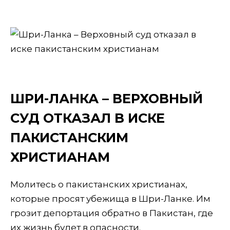
ШРИ-ЛАНКА – ВЕРХОВНЫЙ
СУД ОТКАЗАЛ В ИСКЕ
ПАКИСТАНСКИМ
ХРИСТИАНАМ
Молитесь о пакистанских христианах,
которые просят убежища в Шри-Ланке. Им
грозит депортация обратно в Пакистан, где
их жизнь будет в опасности.