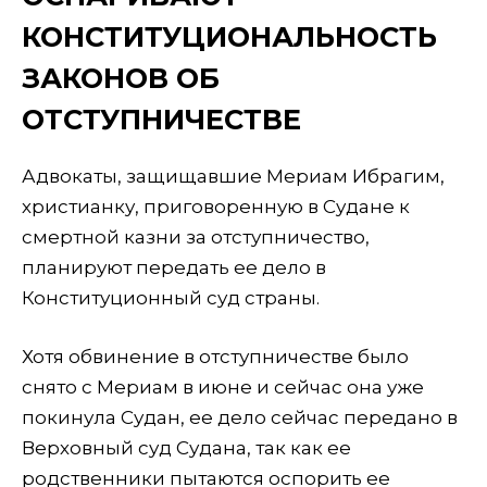
КОНСТИТУЦИОНАЛЬНОСТЬ
ЗАКОНОВ ОБ
ОТСТУПНИЧЕСТВЕ
Адвокаты, защищавшие Мериам Ибрагим,
христианку, приговоренную в Судане к
смертной казни за отступничество,
планируют передать ее дело в
Конституционный суд страны.
Хотя обвинение в отступничестве было
снято с Мериам в июне и сейчас она уже
покинула Судан, ее дело сейчас передано в
Верховный суд Судана, так как ее
родственники пытаются оспорить ее