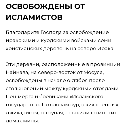
ОСВОБОЖДЕНЫ ОТ
ИСЛАМИСТОВ
Благодарите Господа за освобождение
иракскими и курдскими войсками семи
христианских деревень на севере Ирака.
Эти деревни, расположенные в провинции
Найнава, на северо-восток от Мосула,
освобождены в начале октября после
столкновений между курдскими отрядами
Пешмерга и боевиками «Исламского
государства». По словам курдских военных,
джихадисты, отступая, оставили во многих
домах мины.