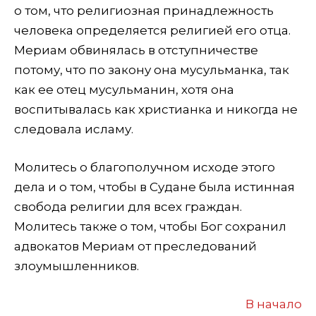
о том, что религиозная принадлежность
человека определяется религией его отца.
Мериам обвинялась в отступничестве
потому, что по закону она мусульманка, так
как ее отец мусульманин, хотя она
воспитывалась как христианка и никогда не
следовала исламу.
Молитесь о благополучном исходе этого
дела и о том, чтобы в Судане была истинная
свобода религии для всех граждан.
Молитесь также о том, чтобы Бог сохранил
адвокатов Мериам от преследований
злоумышленников.
В начало