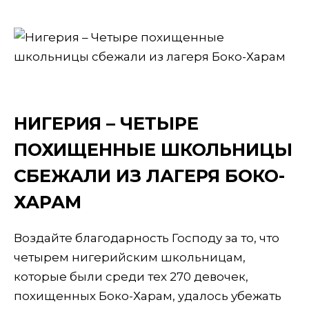
НИГЕРИЯ – ЧЕТЫРЕ
ПОХИЩЕННЫЕ ШКОЛЬНИЦЫ
СБЕЖАЛИ ИЗ ЛАГЕРЯ БОКО-
ХАРАМ
Воздайте благодарность Господу за то, что
четырем нигерийским школьницам,
которые были среди тех 270 девочек,
похищенных Боко-Харам, удалось убежать