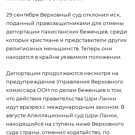
29 сентября Верховный суд отклонил иск,
поданный правозащитниками для отмены
депортации пакистанских беженцев, среди
которых христиане и представители других
религиозных меньшинств. Теперь они
находятся в крайне уязвимом положении.
Депортации продолжаются несмотря на
предупреждение Управления Верховного
комиссара ООН по делам беженцев о том,
что действия правительства Шри-Ланки
идут вразрез с международным законом. В
августе Апелляционный суд Шри-Ланки,
находящийся на ступень ниже Верховного
суда страны, отменил ходатайство, по