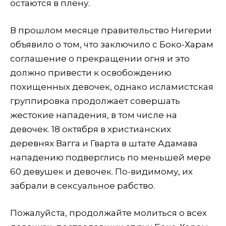
остаются в плену.
В прошлом месяце правительство Нигерии
объявило о том, что заключило с Боко-Харам
соглашение о прекращении огня и это
должно привести к освобождению
похищенных девочек, однако исламистская
группировка продолжает совершать
жестокие нападения, в том числе на
девочек. 18 октября в христианских
деревнях Вагга и Гварта в штате Адамава
нападению подверглись по меньшей мере
60 девушек и девочек. По-видимому, их
забрали в сексуальное рабство.
Пожалуйста, продолжайте молиться о всех