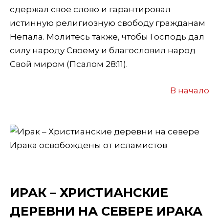
сдержал свое слово и гарантировал
истинную религиозную свободу гражданам
Непала. Молитесь также, чтобы Господь дал
силу народу Своему и благословил народ
Свой миром (Псалом 28:11).
В начало
ИРАК – ХРИСТИАНСКИЕ
ДЕРЕВНИ НА СЕВЕРЕ ИРАКА