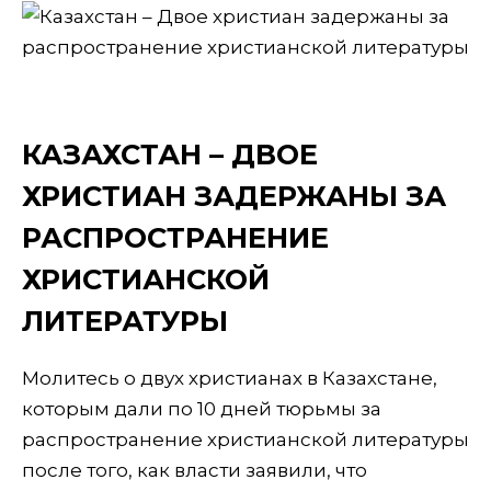
КАЗАХСТАН – ДВОЕ
ХРИСТИАН ЗАДЕРЖАНЫ ЗА
РАСПРОСТРАНЕНИЕ
ХРИСТИАНСКОЙ
ЛИТЕРАТУРЫ
Молитесь о двух христианах в Казахстане,
которым дали по 10 дней тюрьмы за
распространение христианской литературы
после того, как власти заявили, что