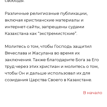
свободы.
Различные религиозные публикации,
включая христианские материалы и
интернет-сайты, запрещены судами
Казахстана как “экстремистские”.
Молитесь о том, чтобы Господь защитил
Вячеслава и Жасулана во время их
заключения. Также благодарите Бога за Его
труд через этих христиан и молитесь о том,
чтобы Он и дальше использовал их для
созидания Царства Своего в Казахстане.
В начало