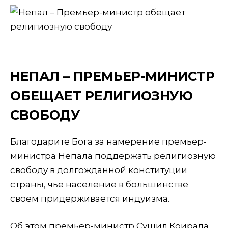
НЕПАЛ – ПРЕМЬЕР-МИНИСТР
ОБЕЩАЕТ РЕЛИГИОЗНУЮ
СВОБОДУ
Благодарите Бога за намерение премьер-
министра Непала поддержать религиозную
свободу в долгожданной конституции
страны, чье население в большинстве
своем придерживается индуизма.
Об этом премьер-министр Сушил Коирала