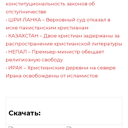
конституциональность законов об
отступничестве
• ШРИ-ЛАНКА – Верховный суд отказал в
иске пакистанским христианам
• КАЗАХСТАН – Двое христиан задержаны за
распространение христианской литературы
• НЕПАЛ – Премьер-министр обещает
религиозную свободу
• ИРАК – Христианские деревни на севере
Ирака освобождены от исламистов
Скачать: