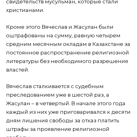
свидетельств мусульман, которые стали
христианами.
Кроме этого Вячеслав и Жасулан были
оштрафованы на сумму, равную четырем
средним месячным окладам в Казахстане за
постоянное распространение религиозной
литературы без необходимого разрешения
властей.
Вячеслав сталкивается с судебным
преследованием уже в шестой раз, а
Жасулан – в четвертый. В начале этого года
каждый из них уже приговаривался к десяти
дням лишения свободы за отказ платить
штрафы за проявление религиозной