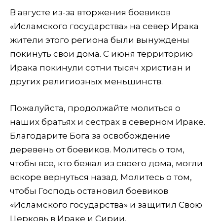
В августе из-за вторжения боевиков
«Исламского государства» на север Ирака
жители этого региона были вынуждены
покинуть свои дома. С июня территорию
Ирака покинули сотни тысяч христиан и
других религиозных меньшинств.
Пожалуйста, продолжайте молиться о
наших братьях и сестрах в северном Ираке.
Благодарите Бога за освобождение
деревень от боевиков. Молитесь о том,
чтобы все, кто бежал из своего дома, могли
вскоре вернуться назад. Молитесь о том,
чтобы Господь остановил боевиков
«Исламского государства» и защитил Свою
Церковь в Ираке и Сирии.