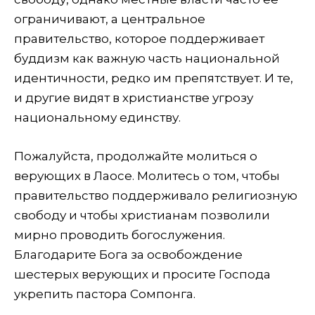
ограничивают, а центральное
правительство, которое поддерживает
буддизм как важную часть национальной
идентичности, редко им препятствует. И те,
и другие видят в христианстве угрозу
национальному единству.
Пожалуйста, продолжайте молиться о
верующих в Лаосе. Молитесь о том, чтобы
правительство поддерживало религиозную
свободу и чтобы христианам позволили
мирно проводить богослужения.
Благодарите Бога за освобождение
шестерых верующих и просите Господа
укрепить пастора Сомпонга.