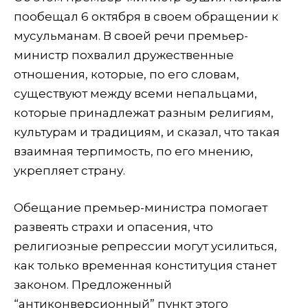
пообещал 6 октября в своем обращении к
мусульманам. В своей речи премьер-
министр похвалил дружественные
отношения, которые, по его словам,
существуют между всеми непальцами,
которые принадлежат разным религиям,
культурам и традициям, и сказал, что такая
взаимная терпимость, по его мнению,
укрепляет страну.
Обещание премьер-министра помогает
развеять страхи и опасения, что
религиозные репрессии могут усилиться,
как только временная конституция станет
законом. Предложенный
“антиконверсионный” пункт этого