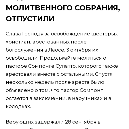
МОЛИТВЕННОГО СОБРАНИЯ,
ОТПУСТИЛИ
Слава Господу за освобождение шестерых
христиан, арестованных после
богослужения в Лаосе. 3 октября их
освободили. Продолжайте молиться о
пасторе Сомпонге Супатто, которого также
арестовали вместе с остальными. Спустя
несколько недель после ареста было
объявлено о том, что пастор Сомпонг
остается в заключении, в наручниках и в
колодках.
Верующих задержали 28 сентября в