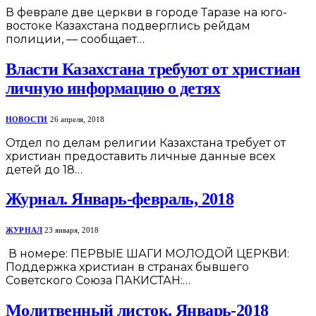
В феврале две церкви в городе Таразе на юго-
востоке Казахстана подверглись рейдам
полиции, — сообщает…
Власти Казахстана требуют от христиан
личную информацию о детях
НОВОСТИ
26 апреля, 2018
Отдел по делам религии Казахстана требует от
христиан предоставить личные данные всех
детей до 18…
Журнал. Январь-февраль, 2018
ЖУРНАЛ
23 января, 2018
В номере: ПЕРВЫЕ ШАГИ МОЛОДОЙ ЦЕРКВИ:
Поддержка христиан в странах бывшего
Советского Союза ПАКИСТАН:…
Молитвенный листок. Январь-2018