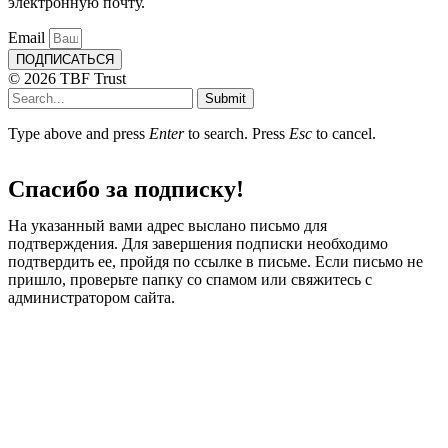
электронную почту.
Email
ПОДПИСАТЬСЯ
© 2026 TBF Trust
Submit
Type above and press
Enter
to search. Press
Esc
to cancel.
Спасибо за подписку!
На указанный вами адрес выслано письмо для
подтверждения. Для завершения подписки необходимо
подтвердить ее, пройдя по ссылке в письме. Если письмо не
пришло, проверьте папку со спамом или свяжитесь с
администратором сайта.