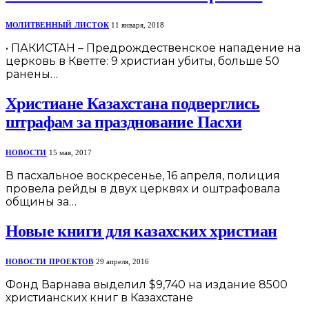
МОЛИТВЕННЫЙ ЛИСТОК
11 января, 2018
• ПАКИСТАН – Предрождественское нападение на
церковь в Кветте: 9 христиан убиты, больше 50
ранены…
Христиане Казахстана подверглись
штрафам за празднование Пасхи
НОВОСТИ
15 мая, 2017
В пасхальное воскресенье, 16 апреля, полиция
провела рейды в двух церквях и оштрафовала
общины за…
Новые книги для казахских христиан
НОВОСТИ ПРОЕКТОВ
29 апреля, 2016
Фонд Варнава выделил $9,740 на издание 8500
христианских книг в Казахстане