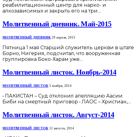
реабилитационный центр для нарко- и
алкозависимых и закрыть его на три…
Молитвенный дневник. Май-2015
МОЛИТВЕННЫЙ ДНЕВНИК
29 апреля, 2015
Пятница 1 мая Старший служитель церкви в штате
Борно, Нигерия, подсчитал, что вооруженная
группировка Боко-Харам уже…
Молитвенный листок. Ноябрь-2014
МОЛИТВЕННЫЙ ЛИСТОК
5 ноября, 2014
• ПАКИСТАН – Суд отклонил апелляцию Аасии
Биби на смертный приговор • ЛАОС – Христиан,…
Молитвенный листок. Август-2014
МОЛИТВЕННЫЙ ЛИСТОК
12 августа, 2014