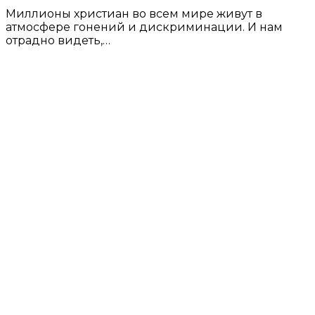
Миллионы христиан во всем мире живут в
атмосфере гонений и дискриминации. И нам
отрадно видеть,…