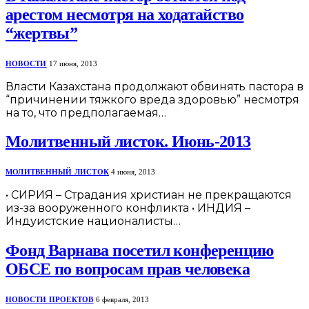
арестом несмотря на ходатайство
“жертвы”
НОВОСТИ
17 июня, 2013
Власти Казахстана продолжают обвинять пастора в
“причинении тяжкого вреда здоровью” несмотря
на то, что предполагаемая…
Молитвенный листок. Июнь-2013
МОЛИТВЕННЫЙ ЛИСТОК
4 июня, 2013
• СИРИЯ – Страдания христиан не прекращаются
из-за вооруженного конфликта • ИНДИЯ –
Индуистские националисты…
Фонд Варнава посетил конференцию
ОБСЕ по вопросам прав человека
НОВОСТИ ПРОЕКТОВ
6 февраля, 2013