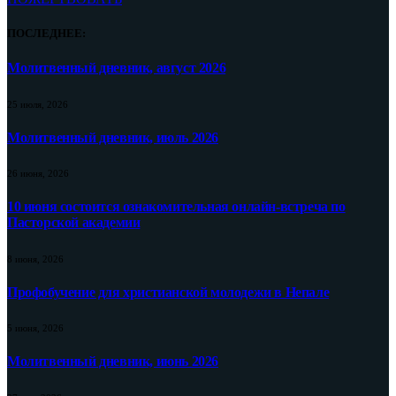
ПОСЛЕДНЕЕ:
Молитвенный дневник, август 2026
25 июля, 2026
Молитвенный дневник, июль 2026
26 июня, 2026
10 июня состоится ознакомительная онлайн-встреча по
Пасторской академии
8 июня, 2026
Профобучение для христианской молодежи в Непале
5 июня, 2026
Молитвенный дневник, июнь 2026