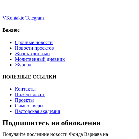
VKontakte
Telegram
Важное
Срочные новости
Новости проектов
Жизнь христиан
Молитвенный дневник
Журнал
ПОЛЕЗНЫЕ ССЫЛКИ
Контакты
Пожертвовать
Проекты
Символ веры
Пасторская академия
Подпишитесь на обновления
Получайте последние новости Фонда Варнава на