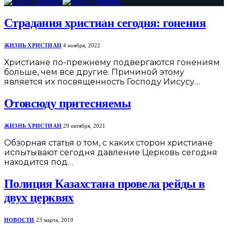
Страдания христиан сегодня: гонения
ЖИЗНЬ ХРИСТИАН
4 ноября, 2022
Христиане по-прежнему подвергаются гонениям
больше, чем все другие. Причиной этому
является их посвященность Господу Иисусу…
Отовсюду притесняемы
ЖИЗНЬ ХРИСТИАН
29 октября, 2021
Обзорная статья о том, с каких сторон христиане
испытывают сегодня давление Церковь сегодня
находится под…
Полиция Казахстана провела рейды в
двух церквях
НОВОСТИ
23 марта, 2019