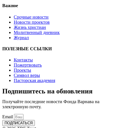
Важное
Срочные новости
Новости проектов
Жизнь христиан
Молитвенный дневник
Журнал
ПОЛЕЗНЫЕ ССЫЛКИ
Контакты
Пожертвовать
Проекты
Символ веры
Пасторская академия
Подпишитесь на обновления
Получайте последние новости Фонда Варнава на
электронную почту.
Email
ПОДПИСАТЬСЯ