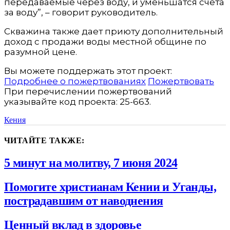
передаваемые через воду, и уменьшатся счета
за воду”, – говорит руководитель.
Скважина также дает приюту дополнительный
доход с продажи воды местной общине по
разумной цене.
Вы можете поддержать этот проект:
Подробнее о пожертвованиях
Пожертвовать
При перечислении пожертвований
указывайте код проекта: 25-663.
Кения
ЧИТАЙТЕ ТАКЖЕ:
5 минут на молитву, 7 июня 2024
Помогите христианам Кении и Уганды,
пострадавшим от наводнения
Ценный вклад в здоровье