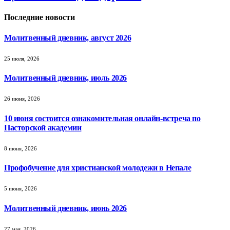
Последние новости
Молитвенный дневник, август 2026
25 июля, 2026
Молитвенный дневник, июль 2026
26 июня, 2026
10 июня состоится ознакомительная онлайн-встреча по
Пасторской академии
8 июня, 2026
Профобучение для христианской молодежи в Непале
5 июня, 2026
Молитвенный дневник, июнь 2026
27 мая, 2026