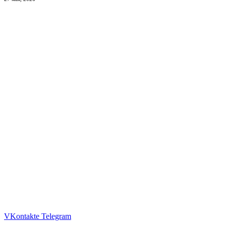
VKontakte
Telegram