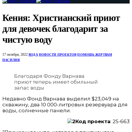
Кения: Христианский приют
для девочек благодарит за
чистую воду
17 октября, 2022
ВОДА
НОВОСТИ ПРОЕКТОВ
ПОМОЩЬ ЖЕРТВАМ
НАСИЛИЯ
Благодаря Фонду Варнава
приют теперь имеет обильный
запас воды
Недавно Фонд Варнава выделил $23,049 на
скважину, два 10 000-литровых резервуара для
воды, солнечные панели.
Код проекта
: 25-663