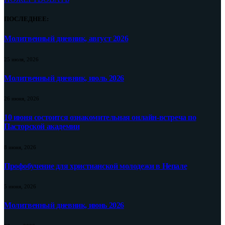
ПОСЛЕДНЕЕ:
Молитвенный дневник, август 2026
25 июля, 2026
Молитвенный дневник, июль 2026
26 июня, 2026
10 июня состоится ознакомительная онлайн-встреча по
Пасторской академии
8 июня, 2026
Профобучение для христианской молодежи в Непале
5 июня, 2026
Молитвенный дневник, июнь 2026