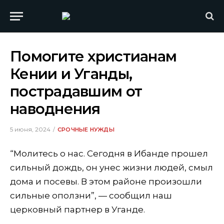
Помогите христианам
Кении и Уганды,
пострадавшим от
наводнения
5 июня, 2024
СРОЧНЫЕ НУЖДЫ
“Молитесь о нас. Сегодня в Ибанде прошел
сильный дождь, он унес жизни людей, смыл
дома и посевы. В этом районе произошли
сильные оползни”, — сообщил наш
церковный партнер в Уганде.