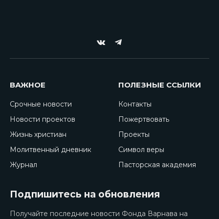
VKontakte
Telegram
ВАЖНОЕ
ПОЛЕЗНЫЕ ССЫЛКИ
Срочные новости
Контакты
Новости проектов
Пожертвовать
Жизнь христиан
Проекты
Молитвенный дневник
Символ веры
Журнал
Пасторская академия
Подпишитесь на обновления
Получайте последние новости Фонда Варнава на