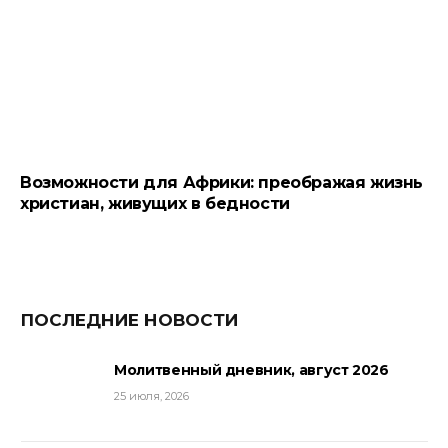
Возможности для Африки: преображая жизнь
христиан, живущих в бедности
ПОСЛЕДНИЕ НОВОСТИ
Молитвенный дневник, август 2026
25 июля, 2026