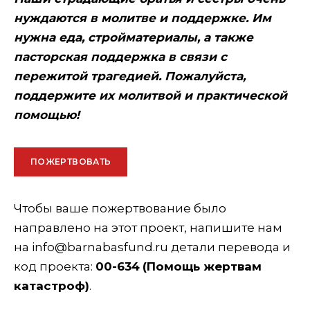
нуждаются в молитве и поддержке. Им
нужна еда, стройматериалы, а также
пасторская поддержка в связи с
пережитой трагедией. Пожалуйста,
поддержите их молитвой и практической
помощью!
ПОЖЕРТВОВАТЬ
Чтобы ваше пожертвование было
направлено на этот проект, напишите нам
на info@barnabasfund.ru детали перевода и
код проекта:
00-634
(
Помощь жертвам
катастроф
)
.