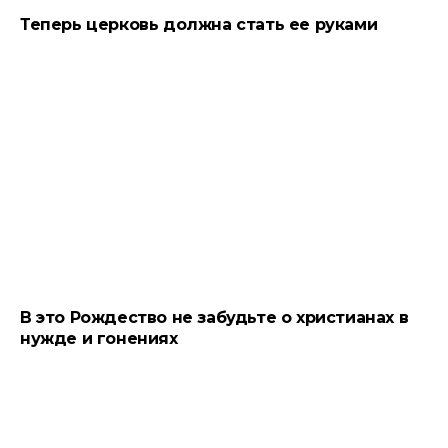
Теперь церковь должна стать ее руками
В это Рождество не забудьте о христианах в
нужде и гонениях