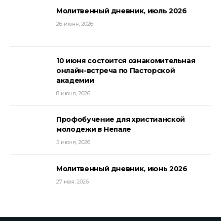
Молитвенный дневник, июль 2026
26 июня, 2026
10 июня состоится ознакомительная
онлайн-встреча по Пасторской
академии
8 июня, 2026
Профобучение для христианской
молодежи в Непале
5 июня, 2026
Молитвенный дневник, июнь 2026
27 мая, 2026