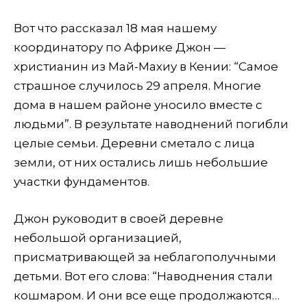
Вот что рассказал 18 мая нашему
координатору по Африке Джон —
христианин из Май-Махиу в Кении: “Самое
страшное случилось 29 апреля. Многие
дома в нашем районе уносило вместе с
людьми”. В результате наводнений погибли
целые семьи. Деревни сметало с лица
земли, от них остались лишь небольшие
участки фундаментов.
Джон руководит в своей деревне
небольшой организацией,
присматривающей за неблагополучными
детьми. Вот его слова: “Наводнения стали
кошмаром. И они все еще продолжаются…