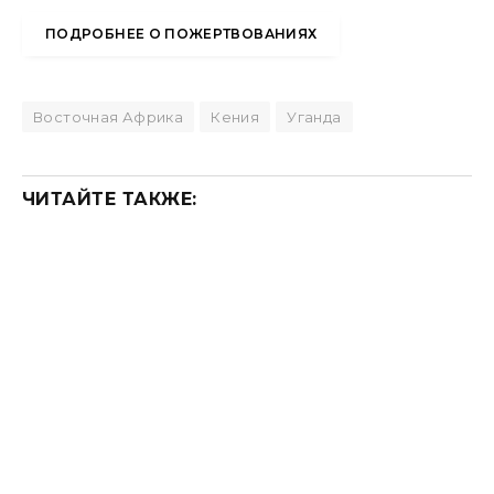
ПОДРОБНЕЕ О ПОЖЕРТВОВАНИЯХ
Восточная Африка
Кения
Уганда
ЧИТАЙТЕ ТАКЖЕ: