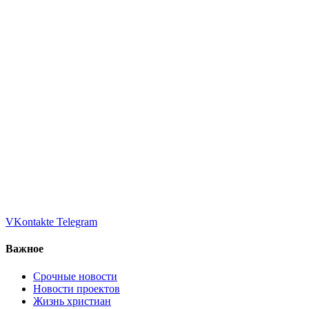
VKontakte
Telegram
Важное
Срочные новости
Новости проектов
Жизнь христиан