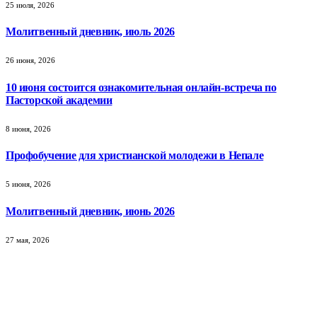
25 июля, 2026
Молитвенный дневник, июль 2026
26 июня, 2026
10 июня состоится ознакомительная онлайн-встреча по
Пасторской академии
8 июня, 2026
Профобучение для христианской молодежи в Непале
5 июня, 2026
Молитвенный дневник, июнь 2026
27 мая, 2026