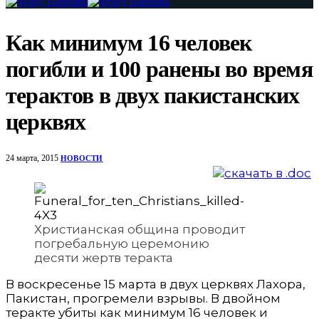
Как минимум 16 человек
погибли и 100 ранены во время
терактов в двух пакистанских
церквях
24 марта, 2015
НОВОСТИ
Христианская община проводит
погребальную церемонию
десяти жертв теракта
В воскресенье 15 марта в двух церквях Лахора,
Пакистан, прогремели взрывы. В двойном
теракте убиты как минимум 16 человек и