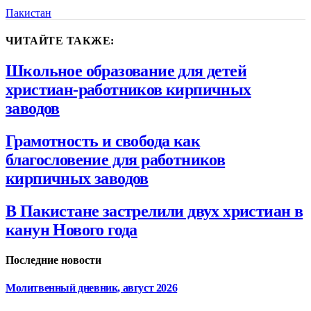
Пакистан
ЧИТАЙТЕ ТАКЖЕ:
Школьное образование для детей
христиан-работников кирпичных
заводов
Грамотность и свобода как
благословение для работников
кирпичных заводов
В Пакистане застрелили двух христиан в
канун Нового года
Последние новости
Молитвенный дневник, август 2026