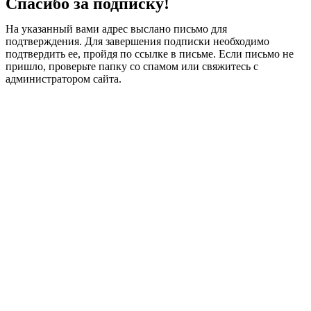
Спасибо за подписку!
На указанный вами адрес выслано письмо для
подтверждения. Для завершения подписки необходимо
подтвердить ее, пройдя по ссылке в письме. Если письмо не
пришло, проверьте папку со спамом или свяжитесь с
администратором сайта.