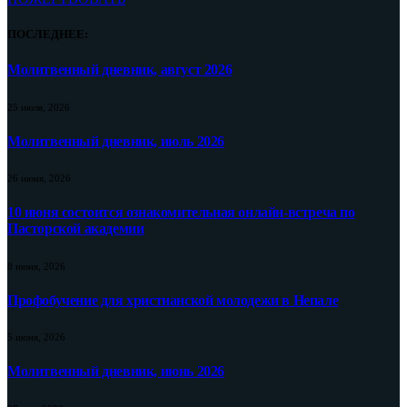
ПОСЛЕДНЕЕ:
Молитвенный дневник, август 2026
25 июля, 2026
Молитвенный дневник, июль 2026
26 июня, 2026
10 июня состоится ознакомительная онлайн-встреча по
Пасторской академии
8 июня, 2026
Профобучение для христианской молодежи в Непале
5 июня, 2026
Молитвенный дневник, июнь 2026