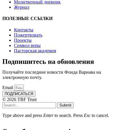
Молитвенный дневник
Журнал
ПОЛЕЗНЫЕ ССЫЛКИ
Контакты
Пожертвовать
Проекты
Символ веры
Пасторская академия
Подпишитесь на обновления
Получайте последние новости Фонда Варнава на
электронную почту.
Email
ПОДПИСАТЬСЯ
© 2026 TBF Trust
Submit
Type above and press
Enter
to search. Press
Esc
to cancel.